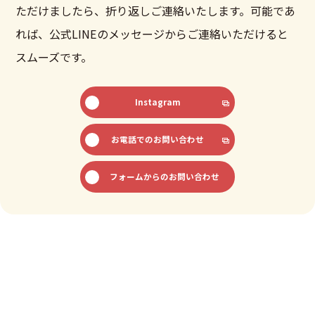
ただけましたら、折り返しご連絡いたします。可能であ
れば、公式LINEのメッセージからご連絡いただけると
スムーズです。
Instagram
お電話でのお問い合わせ
フォームからのお問い合わせ