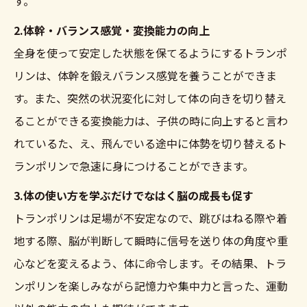
す。
2.体幹・バランス感覚・変換能力の向上
全身を使って安定した状態を保てるようにするトランポ
リンは、体幹を鍛えバランス感覚を養うことができま
す。また、突然の状況変化に対して体の向きを切り替え
ることができる変換能力は、子供の時に向上すると言わ
れているた、え、飛んでいる途中に体勢を切り替えるト
ランポリンで急速に身につけることができます。
3.体の使い方を学ぶだけでなはく脳の成長も促す
トランポリンは足場が不安定なので、跳びはねる際や着
地する際、脳が判断して瞬時に信号を送り体の角度や重
心などを変えるよう、体に命令します。その結果、トラ
ンポリンを楽しみながら記憶力や集中力と言った、運動