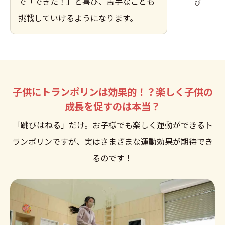
で「できた！」と喜び、苦手なことも
び
挑戦していけるようになります。
子供にトランポリンは効果的！？楽しく子供の
成長を促すのは本当？
「跳びはねる」だけ。お子様でも楽しく運動ができるト
ランポリンですが、実はさまざまな運動効果が期待でき
るのです！