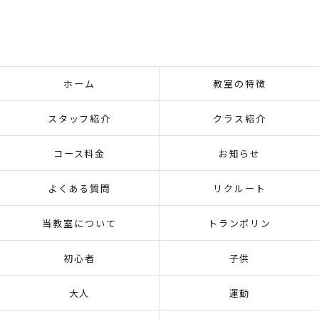
ホーム
教室の特徴
スタッフ紹介
クラス紹介
コース料金
お知らせ
よくある質問
リクルート
当教室について
トランポリン
初心者
子供
大人
運動