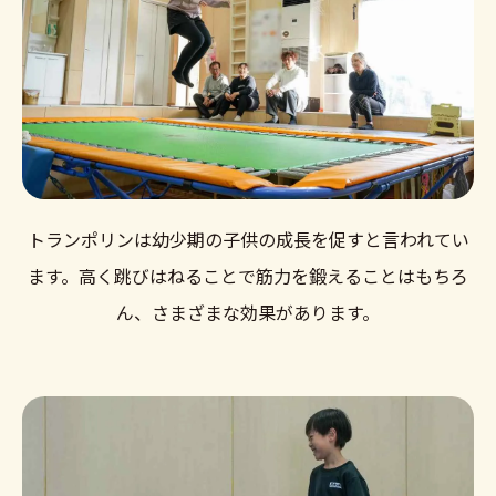
トランポリンは幼少期の子供の成長を促すと言われてい
ます。高く跳びはねることで筋力を鍛えることはもちろ
ん、さまざまな効果があります。