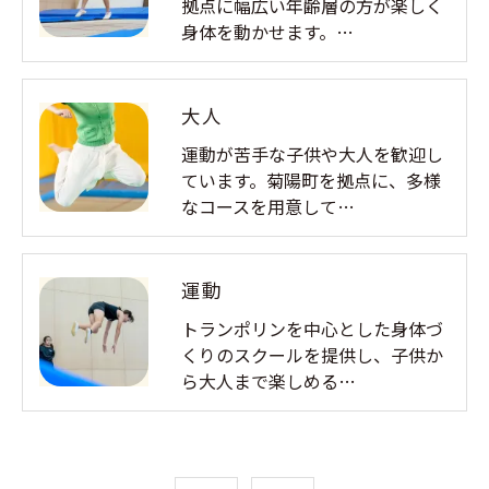
拠点に幅広い年齢層の方が楽しく
身体を動かせます。…
大人
運動が苦手な子供や大人を歓迎し
ています。菊陽町を拠点に、多様
なコースを用意して…
運動
トランポリンを中心とした身体づ
くりのスクールを提供し、子供か
ら大人まで楽しめる…