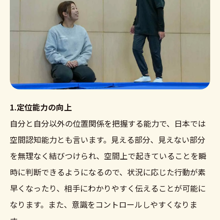
1.定位能力の向上
自分と自分以外の位置関係を把握する能力で、日本では
空間認知能力とも言います。見える部分、見えない部分
を無理なく結びつけられ、空間上で起きていることを瞬
時に判断できるようになるので、状況に応じた行動が素
早くなったり、相手にわかりやすく伝えることが可能に
なります。また、意識をコントロールしやすくなりま