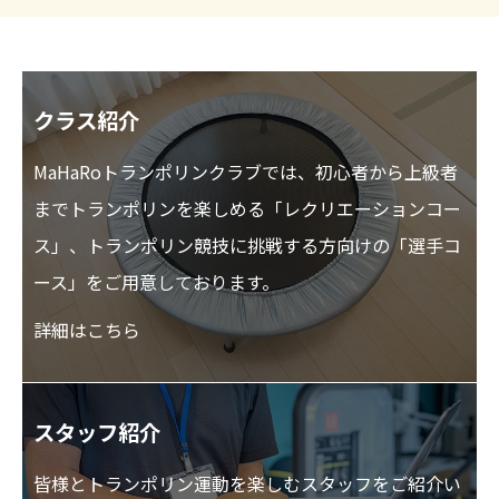
クラス紹介
MaHaRoトランポリンクラブでは、初心者から上級者
までトランポリンを楽しめる「レクリエーションコー
ス」、トランポリン競技に挑戦する方向けの「選手コ
ース」をご用意しております。
詳細はこちら
スタッフ紹介
皆様とトランポリン運動を楽しむスタッフをご紹介い