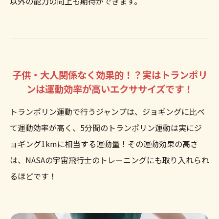
以外の能力の向上も期待ができます。
子供・大人関係なく効果的！？実はトランポリ
ンは運動効率が高いエクササイズです！
トランポリン運動で行うジャンプは、ジョギングに比べ
て運動効率が高く、5分間のトランポリン運動は実にジ
ョギング1kmに相当する運動量！その運動効果の高さ
は、NASAの宇宙飛行士のトレーニングにも取り入れられ
るほどです！