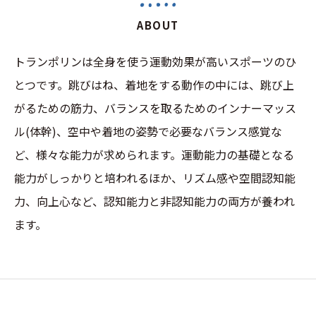
ABOUT
トランポリンは全身を使う運動効果が高いスポーツのひ
とつです。跳びはね、着地をする動作の中には、跳び上
がるための筋力、バランスを取るためのインナーマッス
ル(体幹)、空中や着地の姿勢で必要なバランス感覚な
ど、様々な能力が求められます。運動能力の基礎となる
能力がしっかりと培われるほか、リズム感や空間認知能
力、向上心など、認知能力と非認知能力の両方が養われ
ます。