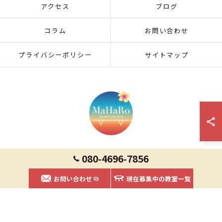
アクセス
ブログ
コラム
お問い合わせ
プライバシーポリシー
サイトマップ
080-4696-7856
© 2026 熊本県菊陽町の習い事ならMaHaRoトランポリンクラブ ALL RIGHTS
お問い合わせ
RESERVED.
現在募集中の教室一覧