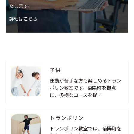
たします。
詳細はこちら
子供
運動が苦手な方も楽しめるトラン
ポリン教室です。菊陽町を拠点
に、多様なコースを提…
トランポリン
トランポリン教室では、菊陽町を