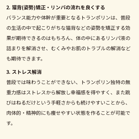
2. 猫背(姿勢)矯正・リンパの流れを良くする
バランス能力や体幹が重要となるトランポリンは、普段
の生活の中で起こりがちな猫背などの姿勢を矯正する効
果が期待できるのはもちろん、体の中にあるリンパ液の
詰まりを解消させ、むくみやお肌のトラブルの解消など
も期待できます。
体験申し込みはこちら
3. ストレス解消
普段では味わうことができない、トランポリン独特の無
重力感はストレスから解放し幸福感を得やすく、また跳
びはねるだけという手軽さからも続けやすいことから、
肉体的・精神的にも痩せやすい状態を作ることが可能で
す。