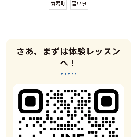
菊陽町
習い事
さあ、まずは体験レッスン
へ！