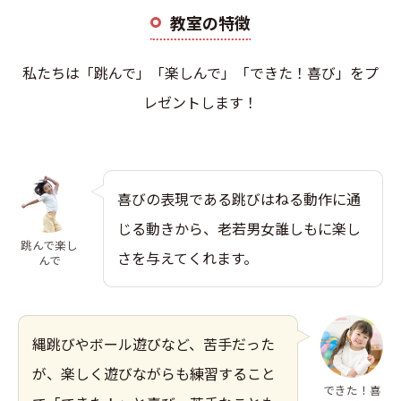
教室の特徴
私たちは「跳んで」「楽しんで」「できた！喜び」をプ
レゼントします！
喜びの表現である跳びはねる動作に通
じる動きから、老若男女誰しもに楽し
跳んで楽し
さを与えてくれます。
んで
縄跳びやボール遊びなど、苦手だった
が、楽しく遊びながらも練習すること
できた！喜