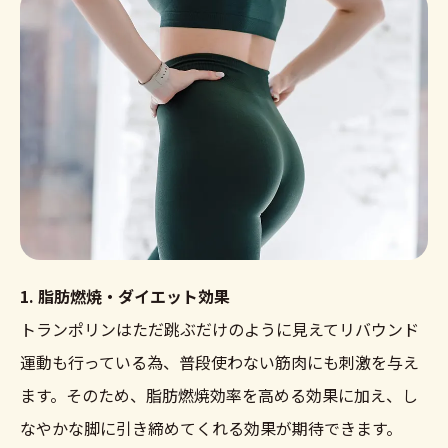
1. 脂肪燃焼・ダイエット効果
トランポリンはただ跳ぶだけのように見えてリバウンド
運動も行っている為、普段使わない筋肉にも刺激を与え
ます。そのため、脂肪燃焼効率を高める効果に加え、し
なやかな脚に引き締めてくれる効果が期待できます。