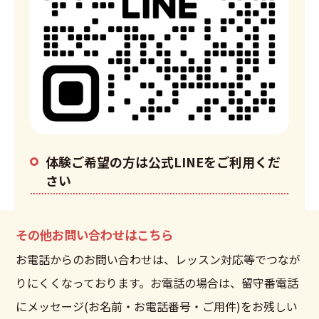
体験ご希望の方は公式LINEをご利用くだ
さい
その他お問い合わせはこちら
お電話からのお問い合わせは、レッスン対応等でつなが
りにくくなっております。お電話の場合は、留守番電話
にメッセージ(お名前・お電話番号・ご用件)をお残しい