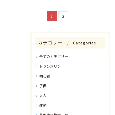
1
2
カテゴリー
Categories
全てのカテゴリー
トランポリン
初心者
子供
大人
運動