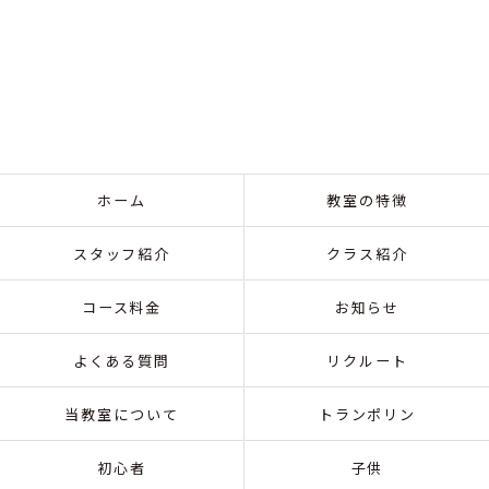
ホーム
教室の特徴
スタッフ紹介
クラス紹介
コース料金
お知らせ
よくある質問
リクルート
当教室について
トランポリン
初心者
子供