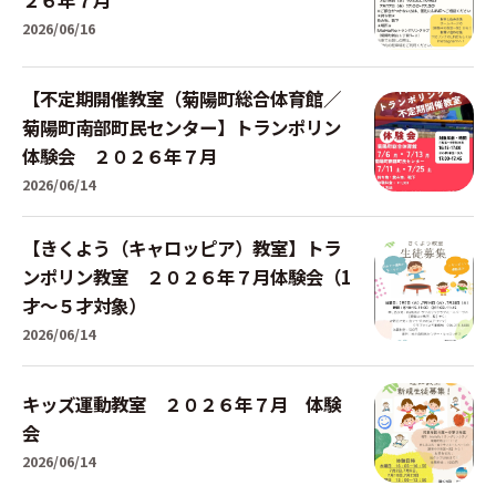
２６年７月
2026/06/16
【不定期開催教室（菊陽町総合体育館／
菊陽町南部町民センター】トランポリン
体験会 ２０２６年７月
2026/06/14
【きくよう（キャロッピア）教室】トラ
ンポリン教室 ２０２６年７月体験会（1
才～５才対象）
2026/06/14
キッズ運動教室 ２０２６年７月 体験
会
2026/06/14