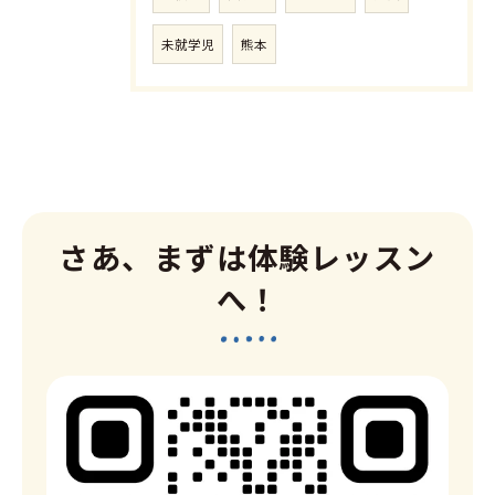
未就学児
熊本
さあ、まずは体験レッスン
へ！