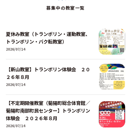
募集中の教室一覧
夏休み教室（トランポリン・運動教室、
トランポリン・バク転教室）
2026/07/14
【新山教室】トランポリン体験会 ２０
２６年８月
2026/07/14
【不定期開催教室（菊陽町総合体育館／
菊陽町南部町民センター】トランポリン
体験会 ２０２６年８月
2026/07/14