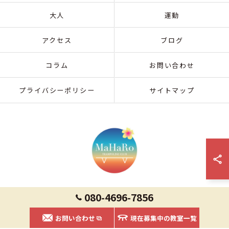
大人
運動
アクセス
ブログ
コラム
お問い合わせ
プライバシーポリシー
サイトマップ
080-4696-7856
© 2026 熊本県菊陽町の習い事ならMaHaRoトランポリンクラブ ALL RIGHTS
お問い合わせ
RESERVED.
現在募集中の教室一覧