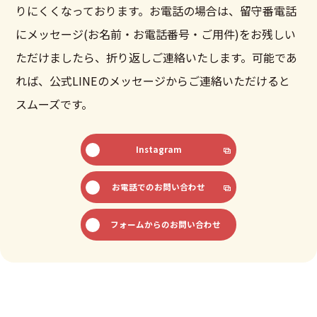
りにくくなっております。お電話の場合は、留守番電話
にメッセージ(お名前・お電話番号・ご用件)をお残しい
ただけましたら、折り返しご連絡いたします。可能であ
れば、公式LINEのメッセージからご連絡いただけると
スムーズです。
Instagram
お電話でのお問い合わせ
フォームからのお問い合わせ