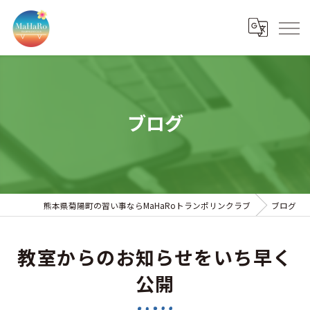
ブログ
熊本県菊陽町の習い事ならMaHaRoトランポリンクラブ
ブログ
教室からのお知らせをいち早く
公開