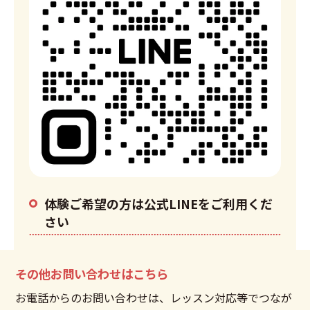
体験ご希望の方は公式LINEをご利用くだ
さい
その他お問い合わせはこちら
お電話からのお問い合わせは、レッスン対応等でつなが