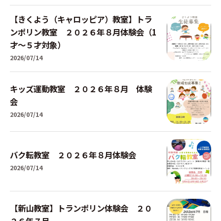
【きくよう（キャロッピア）教室】トラ
ンポリン教室 ２０２６年８月体験会（1
才～５才対象）
2026/07/14
キッズ運動教室 ２０２６年８月 体験
会
2026/07/14
バク転教室 ２０２６年８月体験会
2026/07/14
【新山教室】トランポリン体験会 ２０