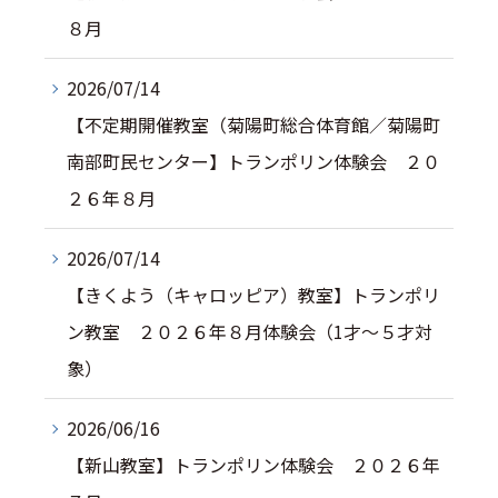
８月
2026/07/14
【不定期開催教室（菊陽町総合体育館／菊陽町
南部町民センター】トランポリン体験会 ２０
２６年８月
2026/07/14
【きくよう（キャロッピア）教室】トランポリ
ン教室 ２０２６年８月体験会（1才～５才対
象）
2026/06/16
【新山教室】トランポリン体験会 ２０２６年