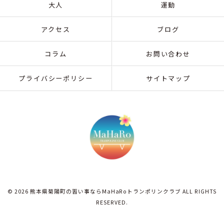
大人
運動
アクセス
ブログ
コラム
お問い合わせ
プライバシーポリシー
サイトマップ
© 2026 熊本県菊陽町の習い事ならMaHaRoトランポリンクラブ ALL RIGHTS
RESERVED.