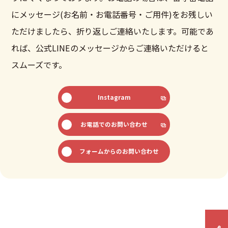
にメッセージ(お名前・お電話番号・ご用件)をお残しい
ただけましたら、折り返しご連絡いたします。可能であ
れば、公式LINEのメッセージからご連絡いただけると
スムーズです。
Instagram
お電話でのお問い合わせ
フォームからのお問い合わせ