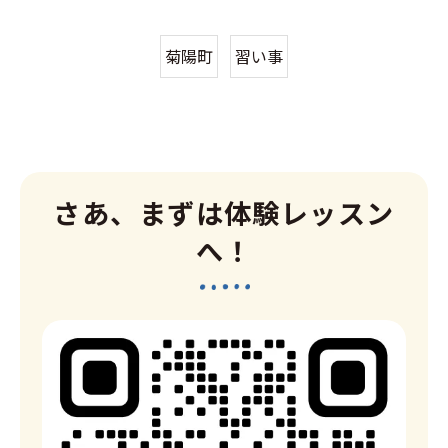
菊陽町
習い事
さあ、まずは体験レッスン
へ！