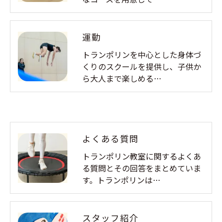
運動
トランポリンを中心とした身体づ
くりのスクールを提供し、子供か
ら大人まで楽しめる…
よくある質問
トランポリン教室に関するよくあ
る質問とその回答をまとめていま
す。トランポリンは…
スタッフ紹介