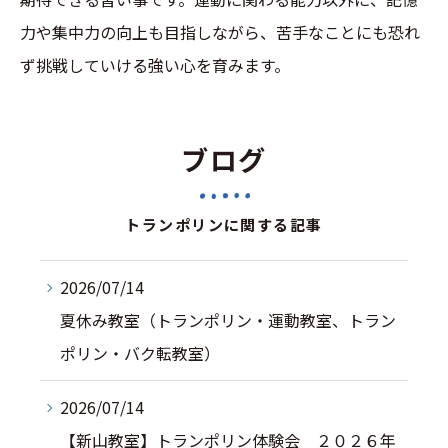
力や集中力の向上も目指しながら、苦手なことにも恐れ
ず挑戦していける強い心を育みます。
ブログ
トランポリンに関する記事
2026/07/14
夏休み教室（トランポリン・運動教室、トラン
ポリン・バク転教室）
2026/07/14
【新山教室】トランポリン体験会 ２０２６年