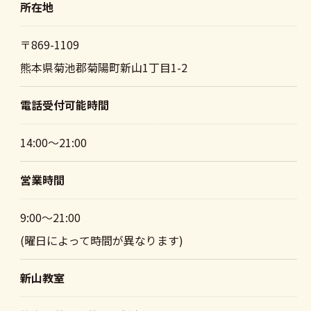
所在地
〒869-1109
熊本県菊池郡菊陽町新山1丁目1-2
電話受付可能時間
14:00～21:00
営業時間
9:00～21:00
(曜日によって時間が異なります)
新山教室