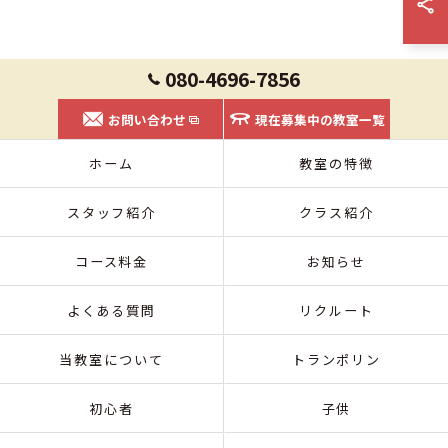
080-4696-7856
お問い合わせ
現在募集中の教室一覧
ホーム
教室の特徴
スタッフ紹介
クラス紹介
コース料金
お知らせ
よくある質問
リクルート
当教室について
トランポリン
初心者
子供