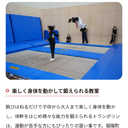
楽しく身体を動かして鍛えられる教室
跳びはねるだけで子供から大人まで楽しく身体を動か
し、体幹をはじめ様々な能力を鍛えられるトランポリン
は、運動が苦手な方にもぴったりの習い事です。菊陽町