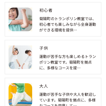
初心者
菊陽町のトランポリン教室では、
初心者でも楽しみながら全身運動
ができる環境を提供…
子供
運動が苦手な方も楽しめるトラン
ポリン教室です。菊陽町を拠点
に、多様なコースを提…
大人
運動が苦手な子供や大人を歓迎し
ています。菊陽町を拠点に、多様
なコースを用意して…