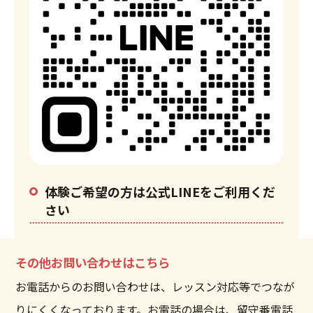
体験ご希望の方は公式LINEをご利用くだ
さい
その他お問い合わせはこちら
お電話からのお問い合わせは、レッスン対応等でつなが
りにくくなっております。お電話の場合は、留守番電話