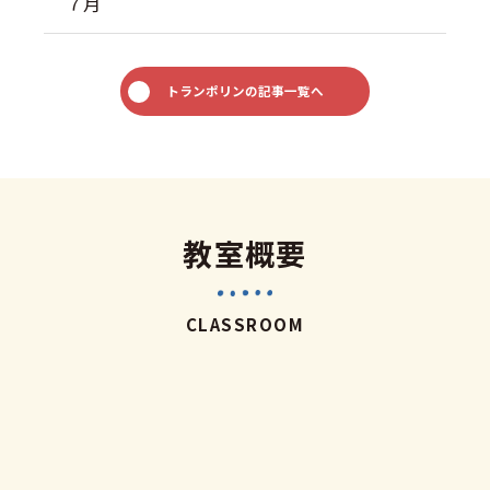
７月
トランポリンの記事一覧へ
教室概要
CLASSROOM