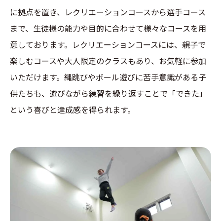
に拠点を置き、レクリエーションコースから選手コース
まで、生徒様の能力や目的に合わせて様々なコースを用
意しております。レクリエーションコースには、親子で
楽しむコースや大人限定のクラスもあり、お気軽に参加
いただけます。縄跳びやボール遊びに苦手意識がある子
供たちも、遊びながら練習を繰り返すことで「できた」
という喜びと達成感を得られます。