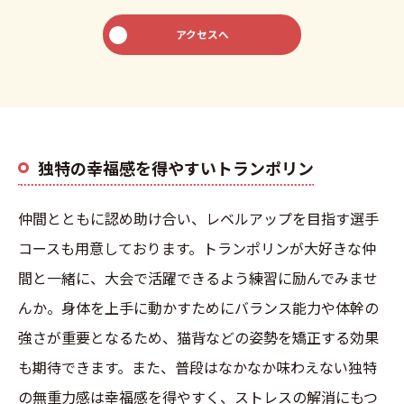
アクセスへ
独特の幸福感を得やすいトランポリン
仲間とともに認め助け合い、レベルアップを目指す選手
コースも用意しております。トランポリンが大好きな仲
間と一緒に、大会で活躍できるよう練習に励んでみませ
んか。身体を上手に動かすためにバランス能力や体幹の
強さが重要となるため、猫背などの姿勢を矯正する効果
も期待できます。また、普段はなかなか味わえない独特
の無重力感は幸福感を得やすく、ストレスの解消にもつ