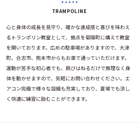
TRAMPOLINE
心と身体の成長を見守り、確かな達成感と喜びを味わえ
るトランポリン教室として、拠点を菊陽町に構えて教室
を開いております。広めの駐車場がありますので、大津
町、合志市、熊本市からもお車で通っていただけます。
運動が苦手な初心者でも、跳びはねるだけで無理なく身
体を動かせますので、気軽にお問い合わせください。エ
アコン完備で様々な設備も充実しており、夏場でも涼し
く快適に練習に励むことができます。