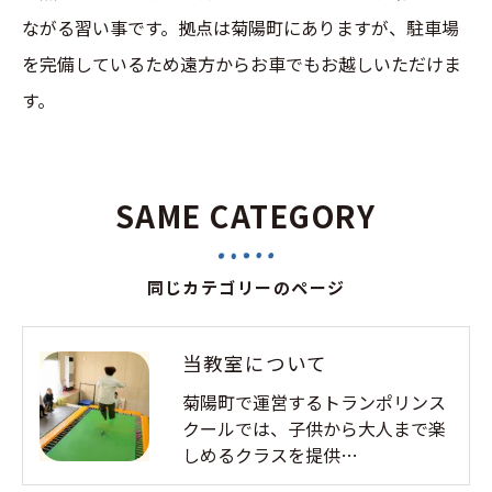
ながる習い事です。拠点は菊陽町にありますが、駐車場
を完備しているため遠方からお車でもお越しいただけま
す。
SAME CATEGORY
同じカテゴリーのページ
当教室について
菊陽町で運営するトランポリンス
クールでは、子供から大人まで楽
しめるクラスを提供…