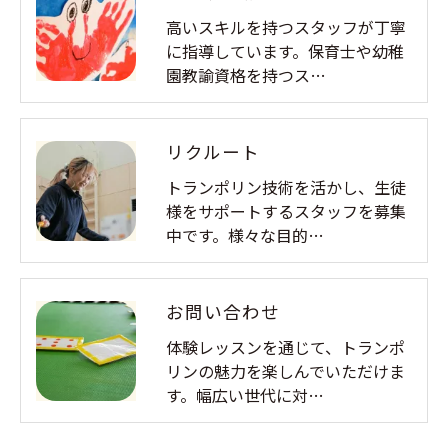
高いスキルを持つスタッフが丁寧
に指導しています。保育士や幼稚
園教諭資格を持つス…
リクルート
トランポリン技術を活かし、生徒
様をサポートするスタッフを募集
中です。様々な目的…
お問い合わせ
体験レッスンを通じて、トランポ
リンの魅力を楽しんでいただけま
す。幅広い世代に対…