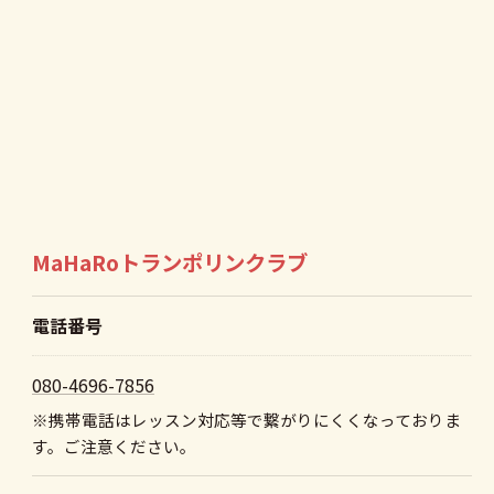
MaHaRoトランポリンクラブ
電話番号
080-4696-7856
※携帯電話はレッスン対応等で繋がりにくくなっておりま
す。ご注意ください。