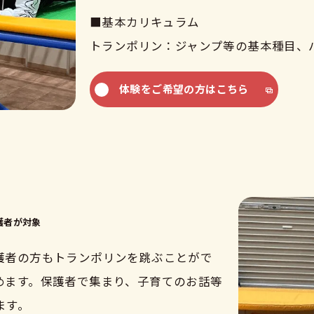
■基本カリキュラム
トランポリン：ジャンプ等の基本種目、
体験をご希望の方はこちら
護者が対象
護者の方もトランポリンを跳ぶことがで
めます。保護者で集まり、子育てのお話等
ます。