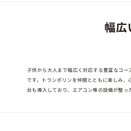
幅広
子供から大人まで幅広く対応する豊富なコー
です。トランポリンを仲間とともに楽しみ、
台も導入しており、エアコン等の設備が整っ