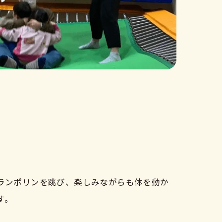
トランポリンを跳び、楽しみながらも体を動か
す。