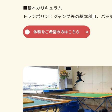
■基本カリキュラム
トランポリン：ジャンプ等の基本種目、バッ
体験をご希望の方はこちら