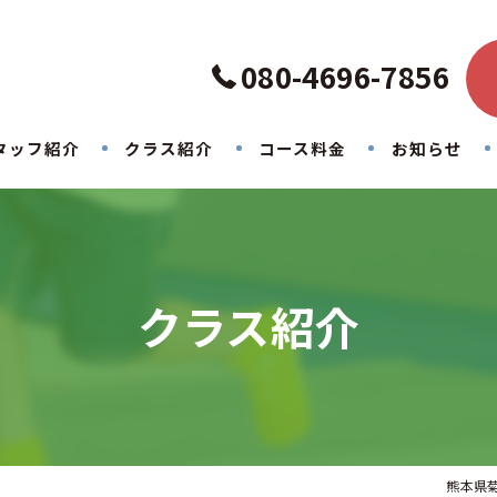
080-4696-7856
タッフ紹介
クラス紹介
コース料金
お知らせ
クラス紹介
熊本県