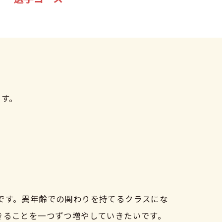
です。
です。異年齢での関わりを持てるクラスにな
きることを一つずつ増やしていきたいです。