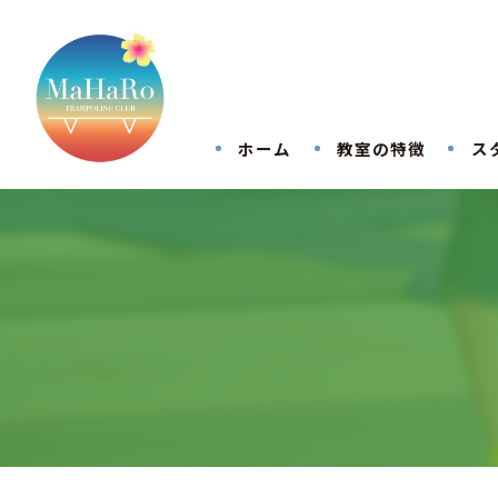
ホーム
教室の特徴
ス