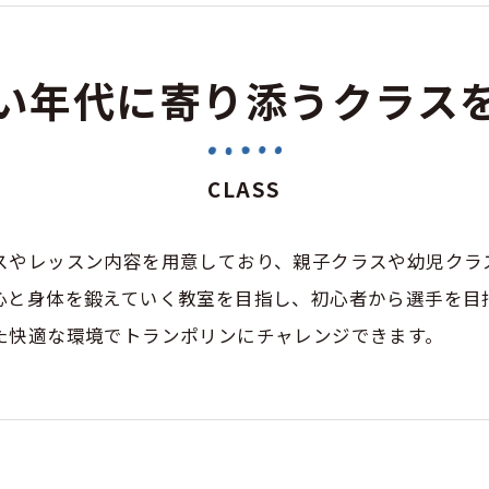
い年代に寄り添うクラス
CLASS
スやレッスン内容を用意しており、親子クラスや幼児クラ
心と身体を鍛えていく教室を目指し、初心者から選手を目
た快適な環境でトランポリンにチャレンジできます。