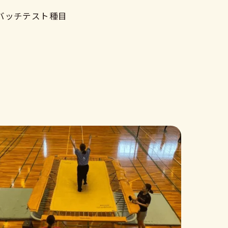
バッチテスト種目