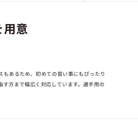
を用意
スもあるため、初めての習い事にもぴったり
指す方まで幅広く対応しています。選手用の