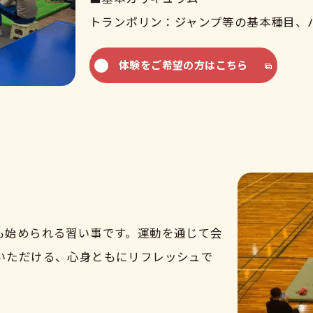
トランポリン：ジャンプ等の基本種目、
体験をご希望の方はこちら
も始められる習い事です。運動を通じて会
いただける、心身ともにリフレッシュで