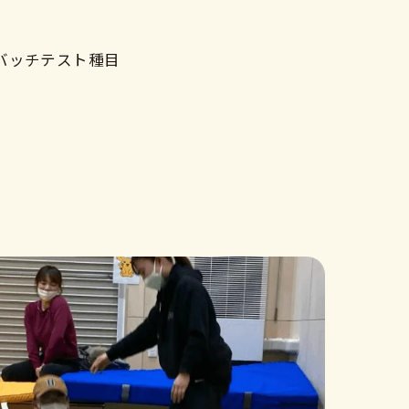
バッチテスト種目