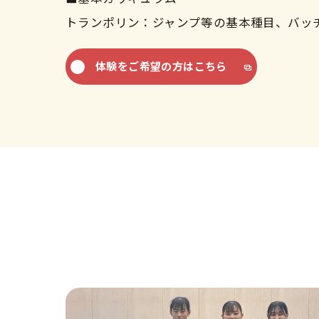
トランポリン：ジャンプ等の基本種目、バッ
体験をご希望の方はこちら