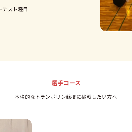
チテスト種目
選手コース
本格的なトランポリン競技に挑戦したい方へ