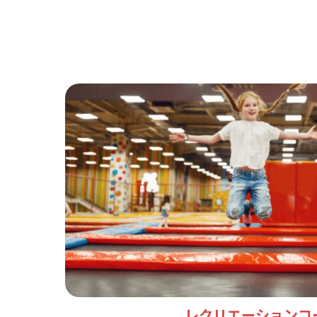
レクリエーションコ