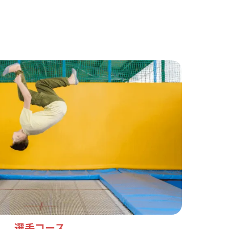
選手コース