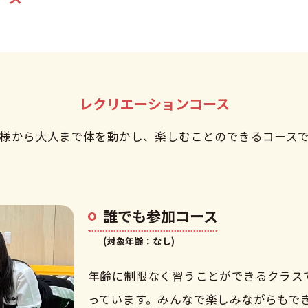
レクリエーションコース
様から大人まで体を動かし、楽しむことのできるコース
誰でも参加コース
(対象年齢：なし)
年齢に制限なく習うことができるクラス
っています。みんなで楽しみながらもで