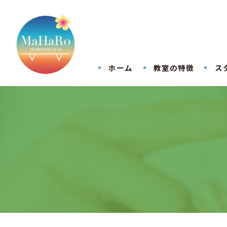
ホーム
教室の特徴
ス