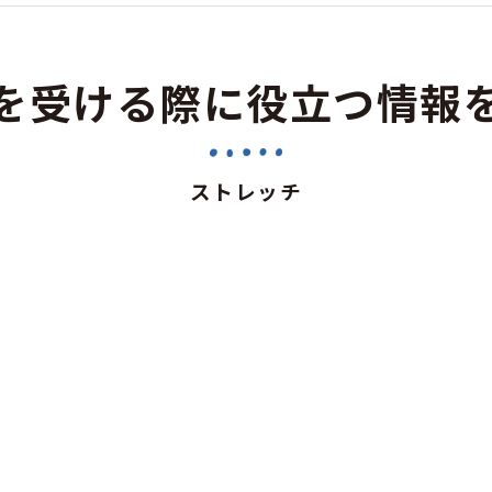
を受ける際に役立つ情報
ストレッチ