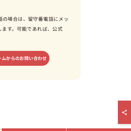
話の場合は、留守番電話にメッ
します。可能であれば、公式
ームからのお問い合わせ