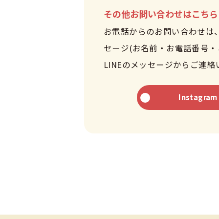
その他お問い合わせはこちら
お電話からのお問い合わせは
セージ(お名前・お電話番号
LINEのメッセージからご連
Instagram