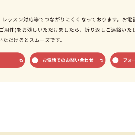
、レッスン対応等でつながりにくくなっております。お電
・ご用件)をお残しいただけましたら、折り返しご連絡いた
絡いただけるとスムーズです。
お電話でのお問い合わせ
フォ