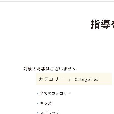
指導
対象の記事はございません
カテゴリー
Categories
全てのカテゴリー
キッズ
ストレッチ