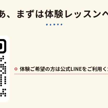
あ、まずは体験レッスン
体験ご希望の方は公式LINEをご利用