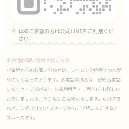
体験ご希望の方は公式LINEをご利用くだ
さい
その他お問い合わせはこちら
お電話からのお問い合わせは、レッスン対応等でつなが
りにくくなっております。お電話の場合は、留守番電話
にメッセージ(お名前・お電話番号・ご用件)をお残しい
ただけましたら、折り返しご連絡いたします。可能であ
れば、公式LINEのメッセージからご連絡いただけると
スムーズです。