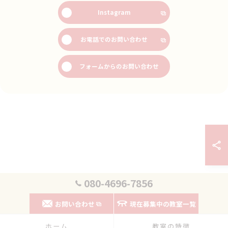
Instagram
お電話でのお問い合わせ
フォームからのお問い合わせ
080-4696-7856
お問い合わせ
現在募集中の教室一覧
ホーム
教室の特徴