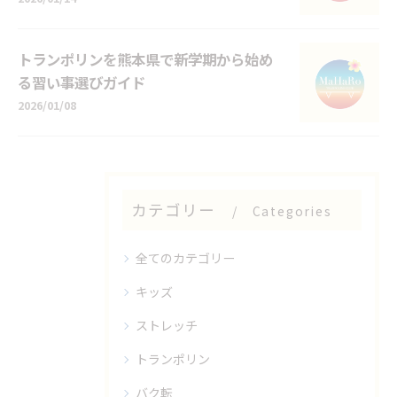
トランポリンを熊本県で新学期から始め
る習い事選びガイド
2026/01/08
カテゴリー
Categories
全てのカテゴリー
キッズ
ストレッチ
トランポリン
バク転