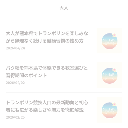
大人
大人が熊本県でトランポリンを楽しみな
がら無理なく続ける健康習慣の始め方
2026/04/24
バク転を熊本県で体験できる教室選びと
習得期間のポイント
2026/04/02
トランポリン競技人口の最新動向と初心
者にも広がる楽しさや魅力を徹底解説
2026/02/25