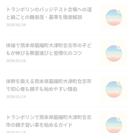
トランポリンのバッジテスト合格への道
と級ごとの難易度・基準を徹底解説
2026/01/26
体操で熊本県菊陽町大津町合志市の子ど
もが伸びる教室選びと習慣化のコツ
2026/01/16
体幹を鍛える熊本県菊陽町大津町合志市
で初心者も親子も始めやすい理由
2026/01/14
トランポリンで熊本県菊陽町大津町合志
市の親子習い事を始めるガイド
2026/01/14