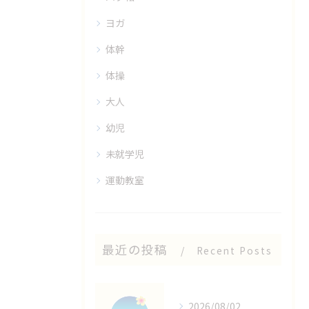
ヨガ
体幹
体操
大人
幼児
未就学児
運動教室
最近の投稿
Recent Posts
2026/08/02