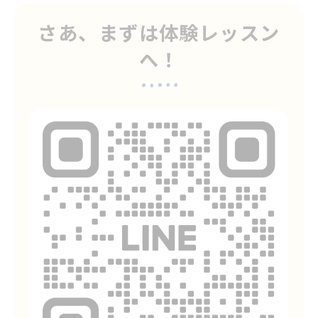
さあ、まずは体験レッスン
へ！