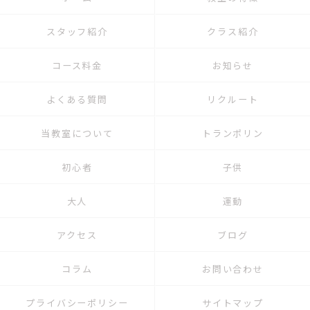
スタッフ紹介
クラス紹介
コース料金
お知らせ
よくある質問
リクルート
当教室について
トランポリン
初心者
子供
大人
運動
アクセス
ブログ
コラム
お問い合わせ
プライバシーポリシー
サイトマップ