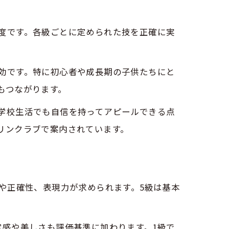
度です。各級ごとに定められた技を正確に実
効です。特に初心者や成長期の子供たちにと
もつながります。
学校生活でも自信を持ってアピールできる点
リンクラブで案内されています。
や正確性、表現力が求められます。5級は基本
定感や美しさも評価基準に加わります。1級で