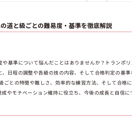
への道と級ごとの難易度・基準を徹底解説
度や基準について悩んだことはありませんか？トランポリ
と、日程の調整や各級の技の内容、そして合格判定の基準
な級ごとの特徴や難しさ、効率的な練習方法、そして合格
達成やモチベーション維持に役立ち、今後の成長と自信に