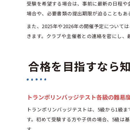
受験を希望する場合は、事前に最新の日程や
場合や、必要書類の提出期限が迫ることもあ
また、2025年や2026年の開催予定につ
きます。クラブや主催者との連絡を密にし、
合格を目指すなら
トランポリンバッジテスト各級の難易
トランポリンバッジテストは、5級から1級
す。初めて受験する方や子供の場合、5級は
す。