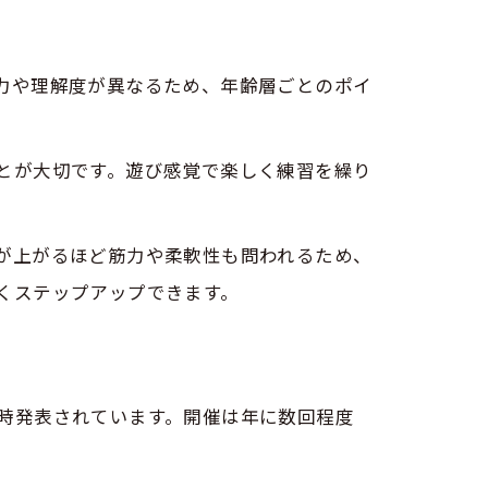
力や理解度が異なるため、年齢層ごとのポイ
とが大切です。遊び感覚で楽しく練習を繰り
が上がるほど筋力や柔軟性も問われるため、
くステップアップできます。
時発表されています。開催は年に数回程度