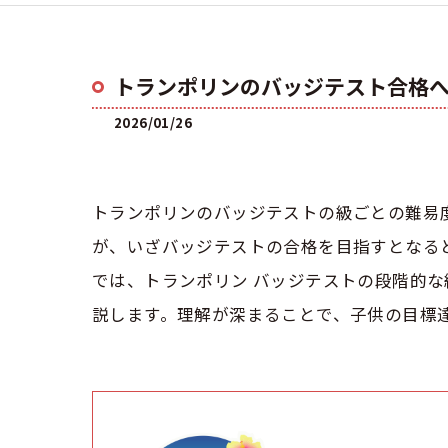
トランポリンのバッジテスト合格
2026/01/26
トランポリンのバッジテストの級ごとの難易
が、いざバッジテストの合格を目指すとなる
では、トランポリン バッジテストの段階的
説します。理解が深まることで、子供の目標