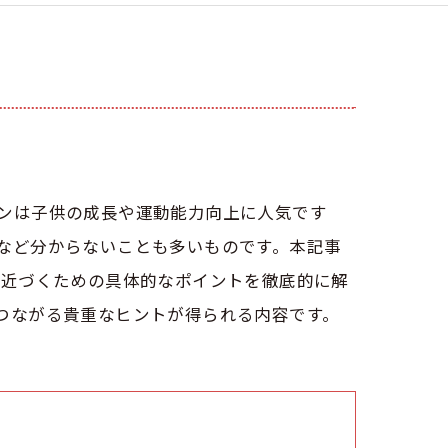
ンは子供の成長や運動能力向上に人気です
など分からないことも多いものです。本記事
に近づくための具体的なポイントを徹底的に解
つながる貴重なヒントが得られる内容です。