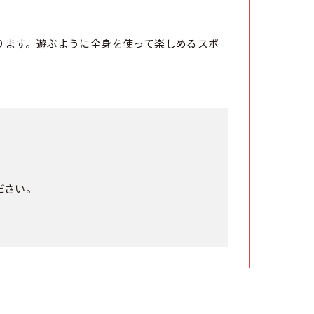
ります。遊ぶように全身を使って楽しめるスポ
ださい。