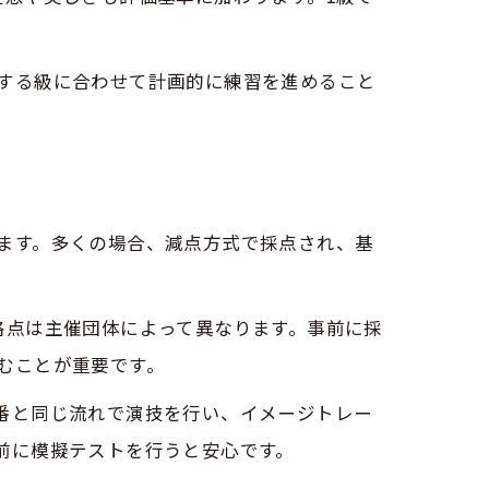
する級に合わせて計画的に練習を進めること
ます。多くの場合、減点方式で採点され、基
立て方
格点は主催団体によって異なります。事前に採
むことが重要です。
番と同じ流れで演技を行い、イメージトレー
前に模擬テストを行うと安心です。