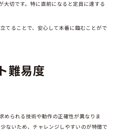
が大切です。特に直前になると定員に達する
画を立てることで、安心して本番に臨むことがで
ト難易度
に求められる技術や動作の正確性が異なりま
的少ないため、チャレンジしやすいのが特徴で