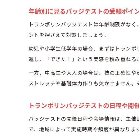
年齢別に見るバッジテストの受験ポイ
トランポリンバッジテストは年齢制限がなく
ントを押さえて対策しましょう。
幼児や小学生低学年の場合、まずはトランポ
返し、「できた！」という実感を積み重ねる
一方、中高生や大人の場合は、技の正確性や
ストレッチや基礎体力作りも欠かせません。
トランポリンバッジテストの日程や開
バッジテストの開催日程や会場情報は、主催
で、地域によって実施時期や頻度が異なりま