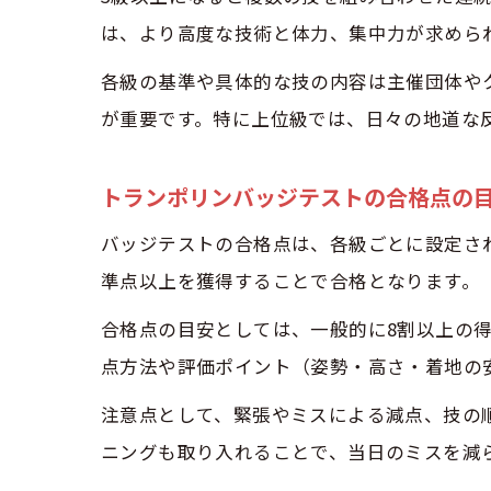
は、より高度な技術と体力、集中力が求めら
各級の基準や具体的な技の内容は主催団体や
が重要です。特に上位級では、日々の地道な
テ
トランポリンバッジテストの合格点の
バッジテストの合格点は、各級ごとに設定さ
準点以上を獲得することで合格となります。
合格点の目安としては、一般的に8割以上の
点方法や評価ポイント（姿勢・高さ・着地の
3
注意点として、緊張やミスによる減点、技の
ニングも取り入れることで、当日のミスを減