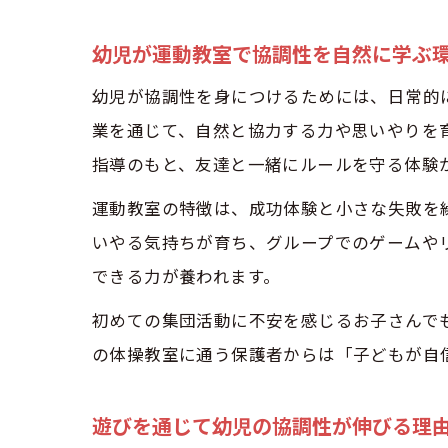
幼児が運動教室で協調性を自然に学ぶ
幼児が協調性を身につけるためには、日常的
業を通じて、自然と協力する力や思いやりを
指導のもと、友達と一緒にルールを守る体験
運動教室の特徴は、成功体験と小さな失敗を
いやる気持ちが育ち、グループでのゲームや
できる力が養われます。
初めての集団活動に不安を感じるお子さんで
の体操教室に通う保護者からは「子どもが自
遊びを通じて幼児の協調性が伸びる理