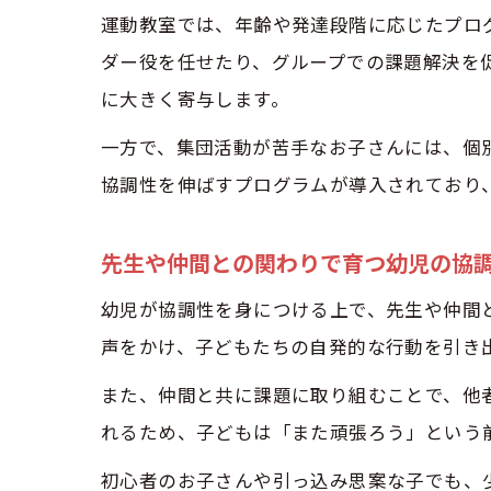
運動教室では、年齢や発達段階に応じたプロ
ダー役を任せたり、グループでの課題解決を
に大きく寄与します。
一方で、集団活動が苦手なお子さんには、個
協調性を伸ばすプログラムが導入されており
先生や仲間との関わりで育つ幼児の協
幼児が協調性を身につける上で、先生や仲間
声をかけ、子どもたちの自発的な行動を引き
また、仲間と共に課題に取り組むことで、他
れるため、子どもは「また頑張ろう」という
初心者のお子さんや引っ込み思案な子でも、