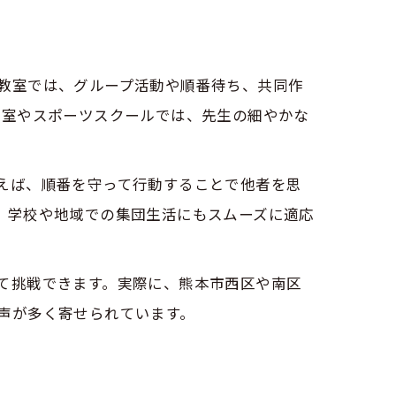
教室では、グループ活動や順番待ち、共同作
ト
教室やスポーツスクールでは、先生の細やかな
えば、順番を守って行動することで他者を思
、学校や地域での集団生活にもスムーズに適応
て挑戦できます。実際に、熊本市西区や南区
声が多く寄せられています。