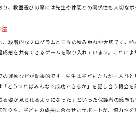
おり、教室選びの際には先生や仲間との関係性も大切なポ
方法
は、段階的なプログラムと日々の積み重ねが大切です。熊
達成感を共有できるゲームを取り入れています。これによ
での運動などが効果的です。先生は子どもたちが一人ひと
は「どうすればみんなで成功できるか」を話し合う機会を
張る姿が見られるようになった」といった保護者の感想も
気作りや、子どもの成長に合わせたサポートが、協力性を