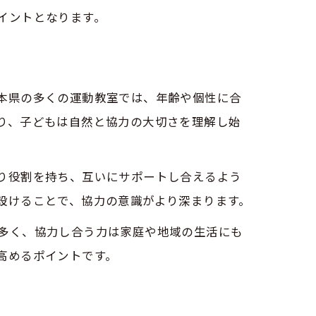
イントとなります。
本県の多くの運動教室では、年齢や個性に合
り、子どもは自然と協力の大切さを理解し始
り役割を持ち、互いにサポートし合えるよう
設けることで、協力の意識がより深まります。
多く、協力し合う力は家庭や地域の生活にも
高めるポイントです。