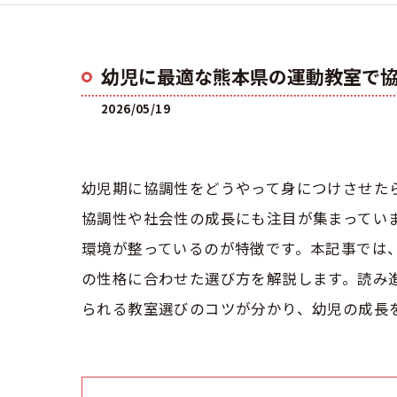
幼児に最適な熊本県の運動教室で
2026/05/19
幼児期に協調性をどうやって身につけさせた
協調性や社会性の成長にも注目が集まってい
環境が整っているのが特徴です。本記事では
の性格に合わせた選び方を解説します。読み
られる教室選びのコツが分かり、幼児の成長