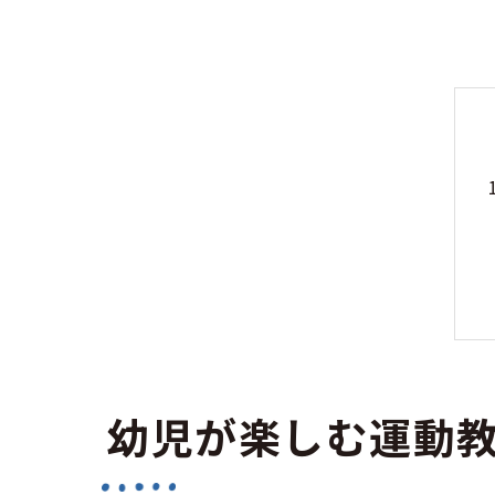
幼児が楽しむ運動