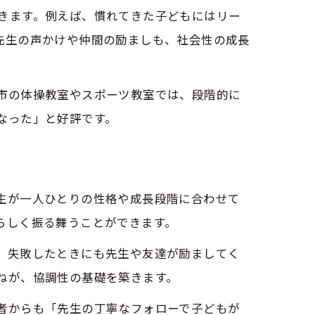
きます。例えば、慣れてきた子どもにはリー
先生の声かけや仲間の励ましも、社会性の成長
市の体操教室やスポーツ教室では、段階的に
なった」と好評です。
生が一人ひとりの性格や成長段階に合わせて
らしく振る舞うことができます。
。失敗したときにも先生や友達が励ましてく
ねが、協調性の基礎を築きます。
者からも「先生の丁寧なフォローで子どもが