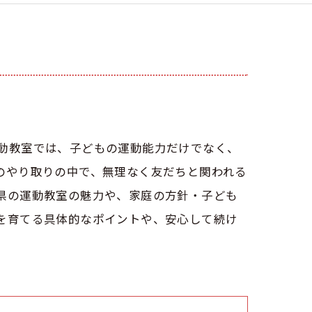
動教室では、子どもの運動能力だけでなく、
のやり取りの中で、無理なく友だちと関われる
県の運動教室の魅力や、家庭の方針・子ども
を育てる具体的なポイントや、安心して続け