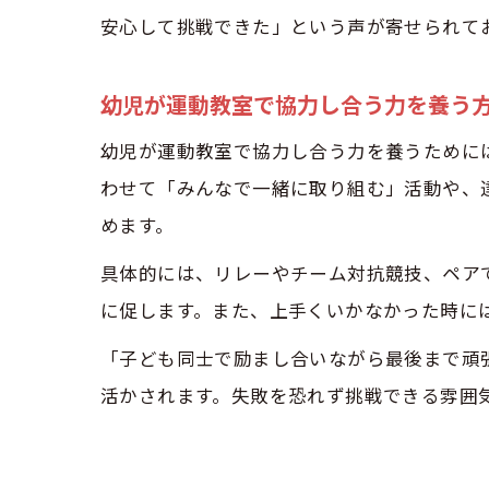
安心して挑戦できた」という声が寄せられて
幼児が運動教室で協力し合う力を養う
幼児が運動教室で協力し合う力を養うために
わせて「みんなで一緒に取り組む」活動や、
めます。
具体的には、リレーやチーム対抗競技、ペア
に促します。また、上手くいかなかった時に
「子ども同士で励まし合いながら最後まで頑
活かされます。失敗を恐れず挑戦できる雰囲