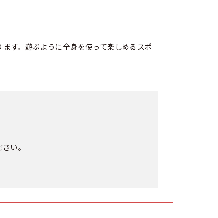
ります。遊ぶように全身を使って楽しめるスポ
ださい。