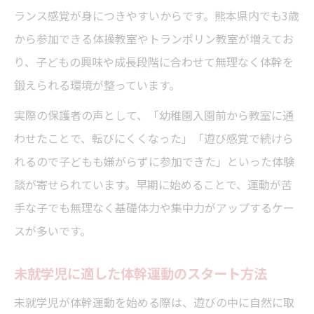
ランス感覚が身につきやすいからです。熊本県内でも3歳
から参加できる体操教室やトランポリン教室が増えてお
り、子どもの興味や成長段階に合わせて無理なく体幹を
鍛えられる環境が整っています。
実際の保護者の声として、「幼稚園入園前から教室に通
わせたことで、転びにくくなった」「遊び感覚で続けら
れるので子どもも嫌がらずに参加できた」といった体験
談が寄せられています。早期に始めることで、運動が苦
手な子でも無理なく基礎体力や集中力がアップするケー
スが多いです。
未就学児に適した体幹運動のスタート方法
未就学児が体幹運動を始める際は、遊びの中に自然に取