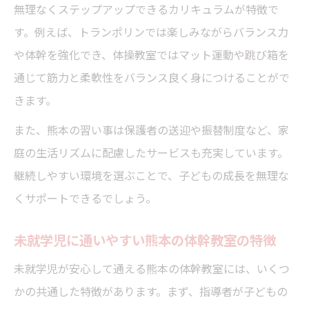
無理なくステップアップできるカリキュラムが特徴で
す。例えば、トランポリンでは楽しみながらバランス力
や体幹を強化でき、体操教室ではマット運動や跳び箱を
通じて筋力と柔軟性をバランス良く身につけることがで
きます。
また、熊本の習い事は保護者の送迎や振替制度など、家
庭の生活リズムに配慮したサービスも充実しています。
継続しやすい環境を選ぶことで、子どもの成長を無理な
くサポートできるでしょう。
未就学児に通いやすい熊本の体幹教室の特徴
未就学児が安心して通える熊本の体幹教室には、いくつ
かの共通した特徴があります。まず、指導者が子どもの