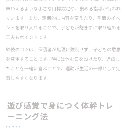
味わえるような小さな目標設定や、褒める指導が行われ
ています。また、定期的に内容を変えたり、季節のイベ
ントを取り入れることで、子どもが飽きずに取り組める
工夫もポイントです。
継続のコツは、保護者が無理に強制せず、子どもの意思
を尊重することです。時には休む日を設けたり、達成し
たことを一緒に喜ぶことで、運動が生活の一部として定
着しやすくなります。
遊び感覚で身につく体幹トレ
ーニング法