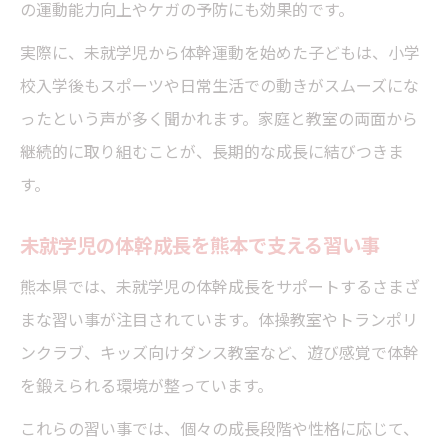
の運動能力向上やケガの予防にも効果的です。
実際に、未就学児から体幹運動を始めた子どもは、小学
校入学後もスポーツや日常生活での動きがスムーズにな
ったという声が多く聞かれます。家庭と教室の両面から
継続的に取り組むことが、長期的な成長に結びつきま
す。
未就学児の体幹成長を熊本で支える習い事
熊本県では、未就学児の体幹成長をサポートするさまざ
まな習い事が注目されています。体操教室やトランポリ
ンクラブ、キッズ向けダンス教室など、遊び感覚で体幹
を鍛えられる環境が整っています。
これらの習い事では、個々の成長段階や性格に応じて、