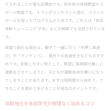
り入れることが最も効果的です。熊本県の体操教室やス
ポーツ教室でも、トランポリンやマット遊び、バランス
ボールを使ったプログラムが人気です。これらは「熊本
体幹トレーニング 子供」などの検索でも注目されていま
す。
家庭で始める場合は、親子で一緒に行う「手押し車遊
び」や「ケンケンパ」、屋外での坂道歩きなどもおすす
めです。失敗しやすい例として、無理に長時間や難しい
運動をさせてしまうと、子どもが運動自体を嫌いになっ
てしまうことがあります。まずは短時間から始めて、で
きたことを褒めてあげることが成功のポイントです。
体幹強化を未就学児が無理なく始めるコツ