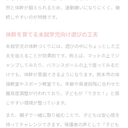
然と体幹が鍛えられるため、運動嫌いになりにくく、継
続しやすいのが特徴です。
体幹を育てる未就学児向け遊びの工夫
未就学児の体幹づくりには、遊びの中にちょっとした工
夫を加えることが効果的です。例えば、マットの上でジ
ャンプしてみたり、バランスボールの上で座ってみるだ
けでも、体幹が意識できるようになります。熊本市の体
操教室やスポーツ教室でも、年齢や発達段階に合わせた
難易度調整が行われており、子どもが「できた！」と感
じやすい環境が整っています。
また、親子で一緒に取り組むことで、子どもは安心感を
持ってチャレンジできます。保護者の声として「子ども