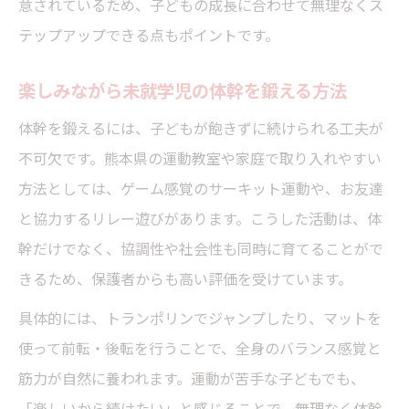
意されているため、子どもの成長に合わせて無理なくス
テップアップできる点もポイントです。
楽しみながら未就学児の体幹を鍛える方法
体幹を鍛えるには、子どもが飽きずに続けられる工夫が
不可欠です。熊本県の運動教室や家庭で取り入れやすい
方法としては、ゲーム感覚のサーキット運動や、お友達
と協力するリレー遊びがあります。こうした活動は、体
幹だけでなく、協調性や社会性も同時に育てることがで
きるため、保護者からも高い評価を受けています。
具体的には、トランポリンでジャンプしたり、マットを
使って前転・後転を行うことで、全身のバランス感覚と
筋力が自然に養われます。運動が苦手な子どもでも、
「楽しいから続けたい」と感じることで、無理なく体幹