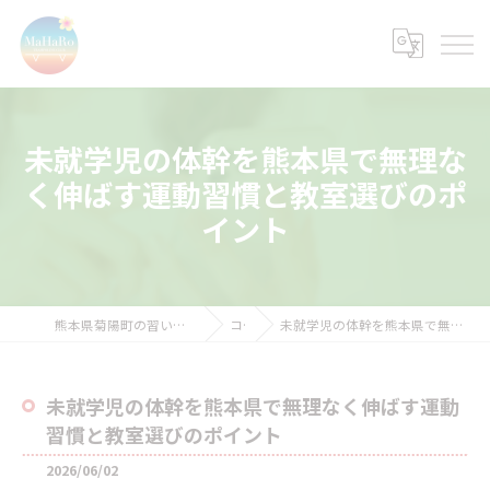
未就学児の体幹を熊本県で無理な
く伸ばす運動習慣と教室選びのポ
イント
熊本県菊陽町の習い事ならMaHaRoトランポリンクラブ
コラム
未就学児の体幹を熊本県で無理なく伸ばす運動習慣と教室選びのポイント
未就学児の体幹を熊本県で無理なく伸ばす運動
習慣と教室選びのポイント
2026/06/02