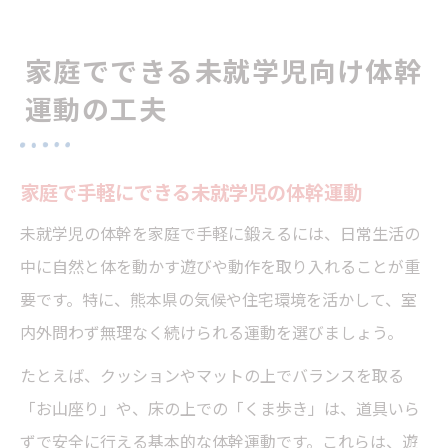
家庭でできる未就学児向け体幹
運動の工夫
家庭で手軽にできる未就学児の体幹運動
未就学児の体幹を家庭で手軽に鍛えるには、日常生活の
中に自然と体を動かす遊びや動作を取り入れることが重
要です。特に、熊本県の気候や住宅環境を活かして、室
内外問わず無理なく続けられる運動を選びましょう。
たとえば、クッションやマットの上でバランスを取る
「お山座り」や、床の上での「くま歩き」は、道具いら
ずで安全に行える基本的な体幹運動です。これらは、遊