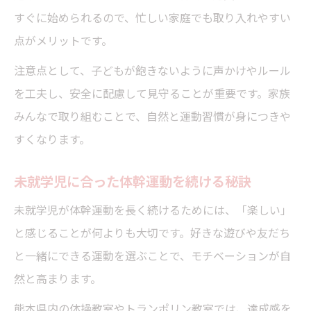
すぐに始められるので、忙しい家庭でも取り入れやすい
点がメリットです。
注意点として、子どもが飽きないように声かけやルール
を工夫し、安全に配慮して見守ることが重要です。家族
みんなで取り組むことで、自然と運動習慣が身につきや
すくなります。
未就学児に合った体幹運動を続ける秘訣
未就学児が体幹運動を長く続けるためには、「楽しい」
と感じることが何よりも大切です。好きな遊びや友だち
と一緒にできる運動を選ぶことで、モチベーションが自
然と高まります。
熊本県内の体操教室やトランポリン教室では、達成感を