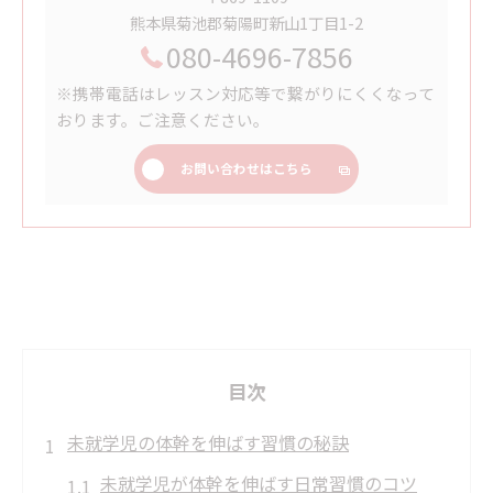
熊本県菊池郡菊陽町新山1丁目1-2
080-4696-7856
※携帯電話はレッスン対応等で繋がりにくくなって
おります。ご注意ください。
お問い合わせはこちら
目次
未就学児の体幹を伸ばす習慣の秘訣
未就学児が体幹を伸ばす日常習慣のコツ