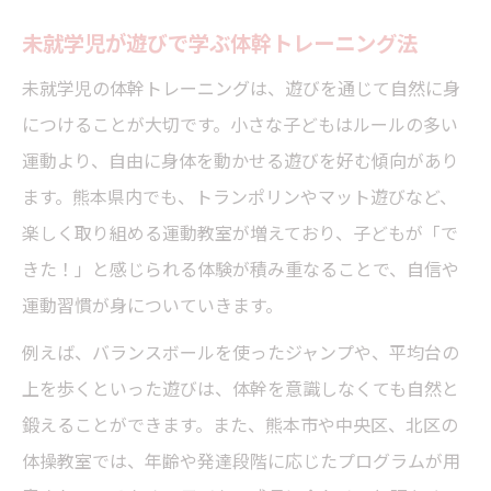
未就学児が遊びで学ぶ体幹トレーニング法
未就学児の体幹トレーニングは、遊びを通じて自然に身
につけることが大切です。小さな子どもはルールの多い
運動より、自由に身体を動かせる遊びを好む傾向があり
ます。熊本県内でも、トランポリンやマット遊びなど、
楽しく取り組める運動教室が増えており、子どもが「で
きた！」と感じられる体験が積み重なることで、自信や
運動習慣が身についていきます。
例えば、バランスボールを使ったジャンプや、平均台の
上を歩くといった遊びは、体幹を意識しなくても自然と
鍛えることができます。また、熊本市や中央区、北区の
体操教室では、年齢や発達段階に応じたプログラムが用