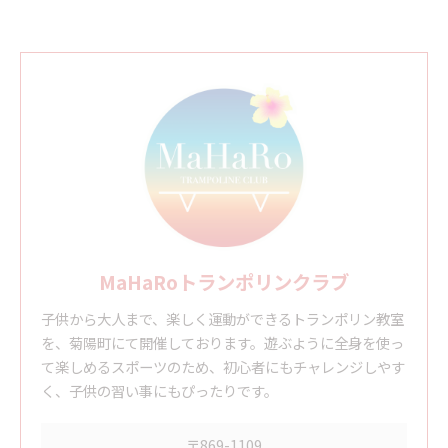
MaHaRoトランポリンクラブ
子供から大人まで、楽しく運動ができるトランポリン教室
を、菊陽町にて開催しております。遊ぶように全身を使っ
て楽しめるスポーツのため、初心者にもチャレンジしやす
く、子供の習い事にもぴったりです。
〒869-1109