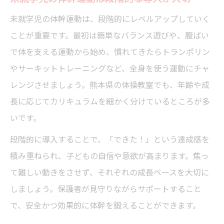
未就学児の体幹運動は、段階的にレベルアップしていく
ことが重要です。最初は簡単なバランス遊びや、腹ばい
で体を支える運動から始め、慣れてきたらトランポリン
やサーキットトレーニングなど、全身を使う運動にチャ
レンジさせましょう。熊本県の体操教室でも、年齢や成
長に応じてカリキュラムを細かく分けているところが多
いです。
段階的に導入することで、「できた！」という達成感を
積み重ねられ、子どもの自信や意欲が高まります。焦っ
て難しい動きをさせず、それぞれの成長ペースを大切に
しましょう。保護者が見守りながらサポートすること
で、安全かつ効果的に体幹を鍛えることができます。