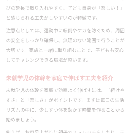
びの延長で取り入れやすく、子ども自身が「楽しい！」
と感じられる工夫がしやすいのが特徴です。
注意点としては、運動中に転倒やケガを防ぐため、周囲
の安全をしっかり確保し、無理のない範囲で行うことが
大切です。家族と一緒に取り組むことで、子どもも安心
してチャレンジできる環境が整います。
未就学児の体幹を家庭で伸ばす工夫を紹介
未就学児の体幹を家庭で効率よく伸ばすには、「続けや
すさ」と「楽しさ」がポイントです。まずは毎日の生活
リズムの中に、少しずつ体を動かす時間を作ることから
始めましょう。
例えば、お風呂上がりに親子でストレッチをしたり、テ