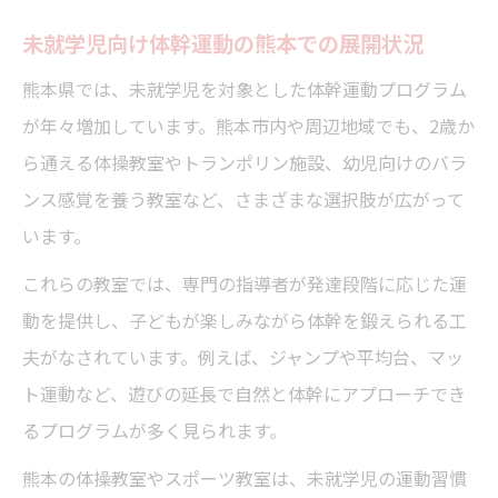
未就学児向け体幹運動の熊本での展開状況
熊本県では、未就学児を対象とした体幹運動プログラム
が年々増加しています。熊本市内や周辺地域でも、2歳か
ら通える体操教室やトランポリン施設、幼児向けのバラ
ンス感覚を養う教室など、さまざまな選択肢が広がって
います。
これらの教室では、専門の指導者が発達段階に応じた運
動を提供し、子どもが楽しみながら体幹を鍛えられる工
夫がなされています。例えば、ジャンプや平均台、マッ
ト運動など、遊びの延長で自然と体幹にアプローチでき
るプログラムが多く見られます。
熊本の体操教室やスポーツ教室は、未就学児の運動習慣