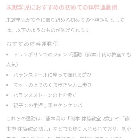
未就学児におすすめの初めての体幹運動例
未就学児が安全に取り組める初めての体幹運動として
は、以下のようなものが挙げられます。
おすすめ体幹運動例
トランポリンでのジャンプ運動（熊本市内の教室でも
人気）
バランスボールに座って揺れる遊び
マットの上でのくま歩きやカニ歩き
バランスストーンの上を歩く
親子での手押し車やケンケンパ
これらの運動は、熊本県の「熊本 体操教室 2歳」や「熊
本市 体操教室 幼児」などでも取り入れられており、初心