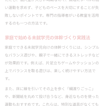
い運動を求めず、子どものペースを大切にすることが失
敗しないポイントです。専門の指導者がいる教室を活用
するのも一つの方法です。
家庭で始める未就学児の体幹づくり実践法
家庭でできる未就学児向けの体幹づくりには、シンプル
なバランス遊びや、親子で一緒にできるストレッチなど
が効果的です。例えば、片足立ちゲームやクッションの
上でバランスを取る遊びは、楽しく続けやすい方法で
す。
また、床に線を引いてその上を歩く「綱渡りごっこ」
や、新聞紙を丸めて投げ合うなど、身近なものを使った
運動もおすすめです。これらは、特別な道具がなくても