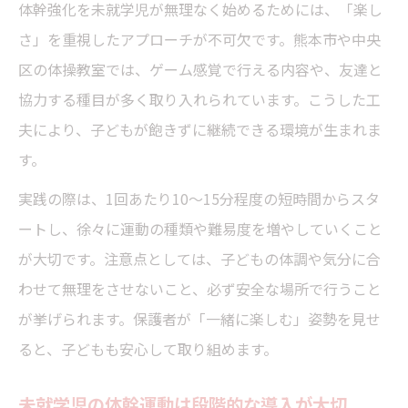
体幹強化を未就学児が無理なく始めるためには、「楽し
さ」を重視したアプローチが不可欠です。熊本市や中央
区の体操教室では、ゲーム感覚で行える内容や、友達と
協力する種目が多く取り入れられています。こうした工
夫により、子どもが飽きずに継続できる環境が生まれま
す。
実践の際は、1回あたり10～15分程度の短時間からスタ
ートし、徐々に運動の種類や難易度を増やしていくこと
が大切です。注意点としては、子どもの体調や気分に合
わせて無理をさせないこと、必ず安全な場所で行うこと
が挙げられます。保護者が「一緒に楽しむ」姿勢を見せ
ると、子どもも安心して取り組めます。
未就学児の体幹運動は段階的な導入が大切