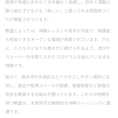
発達や性格に合わせてきめ細かく指導し、初めて運動に
取り組む子どもでも「楽しい」と感じられる雰囲気づく
りが徹底されています。
教室によっては、体験レッスンや見学が可能で、保護者
も参加できるオープンな環境が用意されています。さら
に、小さな子どもでも飽きずに続けられるよう、遊びや
ストーリー性を取り入れたプログラムを組んでいる点も
特徴です。
加えて、熊本市や中央区などアクセスしやすい場所に立
地し、送迎や駐車スペースの配慮、振替制度など家庭の
負担を軽減する仕組みが整っています。これらの特徴を
持つ教室は、未就学児の継続的な体幹トレーニングに最
適です。