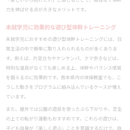
力を伸ばせる点が大きなメリットです。
未就学児に効果的な遊び型体幹トレーニング
未就学児におすすめの遊び型体幹トレーニングには、日
常生活の中で簡単に取り入れられるものが多くありま
す。例えば、片足立ちやケンケンパ、クマ歩きなどは、
特別な道具がなくても楽しめる上、体幹やバランス感覚
を鍛えるのに効果的です。熊本県内の体操教室でも、こ
うした動きをプログラムに組み込んでいるケースが増え
ています。
また、屋外では公園の遊具を使ったぶら下がりや、芝生
の上での転がり運動もおすすめです。これらの遊びは、
子ども自身が「楽しく遊ぶ」ことを意識するだけで、自