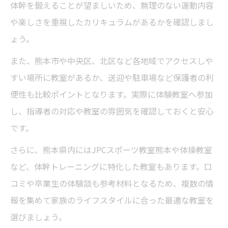
体幹を鍛えることが望ましいため、無理のない運動内容
や楽しさを重視したカリキュラムがあるかを確認しまし
ょう。
また、熊本市や中央区、北区など各地域でアクセスしや
すい場所に教室があるか、送迎や駐車場など保護者の利
便性も比較ポイントとなります。実際に体験教室へ参加
し、指導者の対応や教室の雰囲気を確認しておくと安心
です。
さらに、熊本県内にはJPCスポーツ教室熊本や体操教室
など、体幹トレーニングに特化した教室もあります。口
コミや卒業生の体験談も参考材料となるため、複数の情
報を集めて家族のライフスタイルに合った最適な教室を
選びましょう。