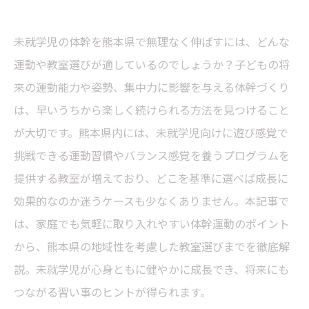
未就学児の体幹を熊本県で無理なく伸ばすには、どんな
運動や教室選びが適しているのでしょうか？子どもの将
来の運動能力や姿勢、集中力に影響を与える体幹づくり
は、早いうちから楽しく続けられる方法を見つけること
が大切です。熊本県内には、未就学児向けに遊び感覚で
挑戦できる運動習慣やバランス感覚を養うプログラムを
提供する教室が増えており、どこを基準に選べば成長に
効果的なのか迷うケースも少なくありません。本記事で
は、家庭でも気軽に取り入れやすい体幹運動のポイント
から、熊本県の地域性を考慮した教室選びまでを徹底解
説。未就学児が心身ともに健やかに成長でき、将来にも
つながる習い事のヒントが得られます。