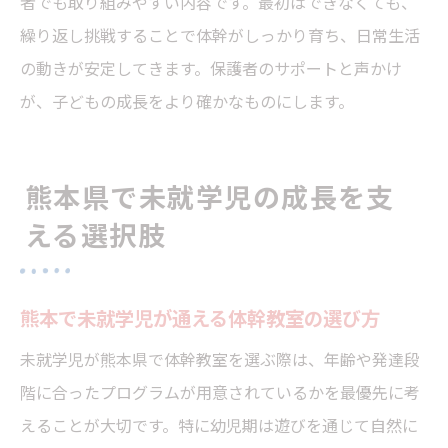
者でも取り組みやすい内容です。最初はできなくても、
繰り返し挑戦することで体幹がしっかり育ち、日常生活
の動きが安定してきます。保護者のサポートと声かけ
が、子どもの成長をより確かなものにします。
熊本県で未就学児の成長を支
える選択肢
熊本で未就学児が通える体幹教室の選び方
未就学児が熊本県で体幹教室を選ぶ際は、年齢や発達段
階に合ったプログラムが用意されているかを最優先に考
えることが大切です。特に幼児期は遊びを通じて自然に