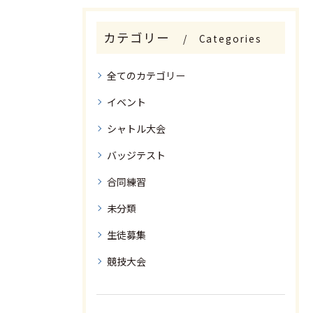
カテゴリー
Categories
全てのカテゴリー
イベント
シャトル大会
バッジテスト
合同練習
未分類
生徒募集
競技大会