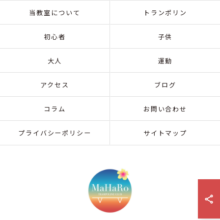
当教室について
トランポリン
初心者
子供
大人
運動
アクセス
ブログ
コラム
お問い合わせ
プライバシーポリシー
サイトマップ