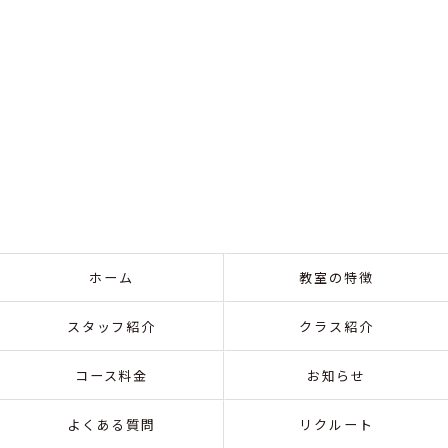
ホーム
教室の特徴
スタッフ紹介
クラス紹介
コース料金
お知らせ
よくある質問
リクルート