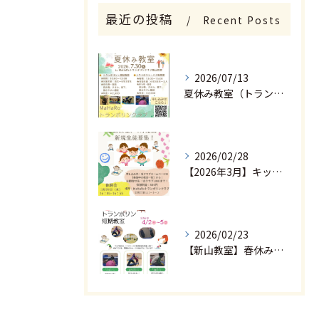
最近の投稿
Recent Posts
体験申し込みはこちら
2026/07/13
夏休み教室（トランポリン・運動教室、トランポリン・バク転教室）申込開始しました。
2026/02/28
【2026年3月】キッズ運動教室の体験会申込開始しました。
2026/02/23
【新山教室】春休み 短期教室（トランポリン＆バク転＆親子ヨガ＆運動教室）申込開始しました