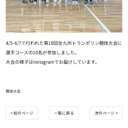
4/5-4/7で行われた第18回全九州トランポリン競技大会に
選手コースの10名が参加しました。
大会の様子はInstagramでお届けしています。
競技大会
< 前のページ
一覧に戻る
次のページ >