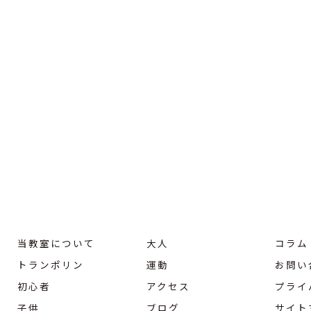
当教室について
大人
コラム
トランポリン
運動
お問い
初心者
アクセス
プライ
子供
ブログ
サイト