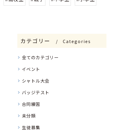
カテゴリー
Categories
全てのカテゴリー
イベント
シャトル大会
バッジテスト
合同練習
未分類
生徒募集