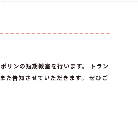
ンポリンの短期教室を行います。 トラン
また告知させていただきます。 ぜひご