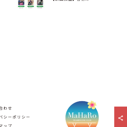
合わせ
バシーポリシー
マップ