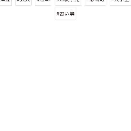
#習い事
体験申し込みはこちら