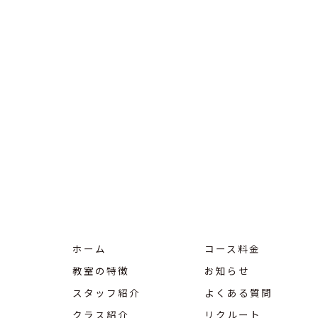
ホーム
コース料金
教室の特徴
お知らせ
スタッフ紹介
よくある質問
クラス紹介
リクルート