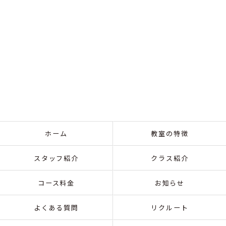
ホーム
教室の特徴
スタッフ紹介
クラス紹介
コース料金
お知らせ
よくある質問
リクルート