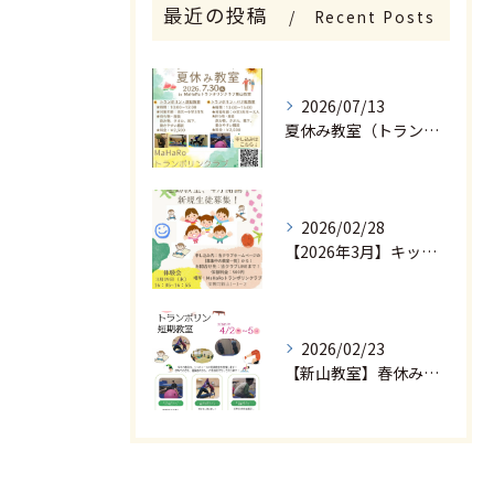
最近の投稿
Recent Posts
2026/07/13
夏休み教室（トランポリン・運動教室、トランポリン・バク転教室）申込開始しました。
2026/02/28
【2026年3月】キッズ運動教室の体験会申込開始しました。
2026/02/23
【新山教室】春休み 短期教室（トランポリン＆バク転＆親子ヨガ＆運動教室）申込開始しました