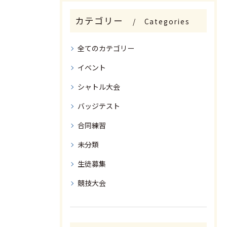
カテゴリー
Categories
全てのカテゴリー
イベント
シャトル大会
バッジテスト
合同練習
体験申し込みはこちら
未分類
生徒募集
競技大会