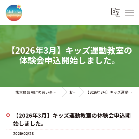
【2026年3月】キッズ運動教室の
体験会申込開始しました。
熊本県菊陽町の習い事ならMaHaRoトランポリンクラブ
お知らせ
【2026年3月】キッズ運動教室の体験会申込開始しました。
【2026年3月】キッズ運動教室の体験会申込開
始しました。
2026/02/28