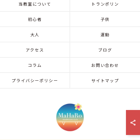
当教室について
トランポリン
初心者
子供
大人
運動
アクセス
ブログ
コラム
お問い合わせ
プライバシーポリシー
サイトマップ