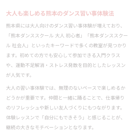
大人も楽しめる熊本のダンス習い事体験法
熊本県には大人向けのダンス習い事体験が増えており、
「熊本ダンススクール 大人 初心者」「熊本ダンススクー
ル 社会人」といったキーワードで多くの教室が見つかり
ます。初めての方でも安心して参加できる入門クラス
や、運動不足解消・ストレス発散を目的としたレッスン
が人気です。
大人の習い事体験では、無理のないペースで楽しめるか
どうかが重要です。仲間と一緒に踊ることで、仕事帰り
のリフレッシュや新しい友人づくりにもつながります。
体験レッスンで「自分にもできそう」と感じることが、
継続の大きなモチベーションとなります。