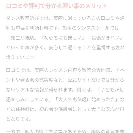
口コミや評判で分かる習い事のメリット
ダンス教室選びでは、実際に通っている方の口コミや評
判も重要な判断材料です。熊本のダンススクールでは
「先生が親切」「初心者にも優しい」「設備がきれい」
といった声が多く、安心して通えることを重視する方が
増えています。
口コミでは、実際のレッスン内容や教室の雰囲気、イベ
ントや発表会の充実度など、公式サイトだけでは分から
ないリアルな情報が得られます。例えば、「子どもが毎
週楽しみにしている」「大人でも気軽に始められた」な
どの体験談は、初心者や保護者にとって大きな安心材料
となります。
一方で、個人の感じ方に差があるため、複数の意見を参