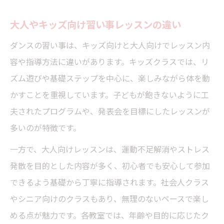
大人やキッズ向け習い事レッスンの違い
ダンスの習い事は、キッズ向けと大人向けでレッスン内
容や指導方法に違いがあります。キッズクラスでは、リ
ズム遊びや基礎ステップを中心に、楽しみながら体を動
かすことを重視しています。子どもが飽きないように工
夫されたプログラムや、発表会を目標にしたレッスンが
多いのが特徴です。
一方で、大人向けレッスンは、運動不足解消やストレス
発散を目的とした内容が多く、初心者でも安心して参加
できるよう基礎から丁寧に指導されます。社会人クラス
やシニア向けのクラスもあり、無理のないペースで楽し
める点が魅力です。各教室では、年齢や目的に応じたク