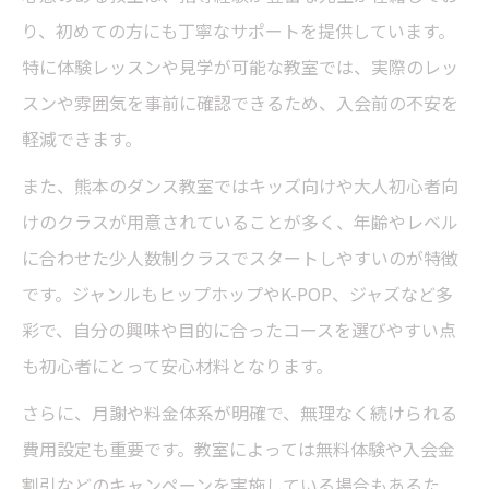
り、初めての方にも丁寧なサポートを提供しています。
特に体験レッスンや見学が可能な教室では、実際のレッ
スンや雰囲気を事前に確認できるため、入会前の不安を
軽減できます。
また、熊本のダンス教室ではキッズ向けや大人初心者向
けのクラスが用意されていることが多く、年齢やレベル
に合わせた少人数制クラスでスタートしやすいのが特徴
です。ジャンルもヒップホップやK-POP、ジャズなど多
彩で、自分の興味や目的に合ったコースを選びやすい点
も初心者にとって安心材料となります。
さらに、月謝や料金体系が明確で、無理なく続けられる
費用設定も重要です。教室によっては無料体験や入会金
割引などのキャンペーンを実施している場合もあるた