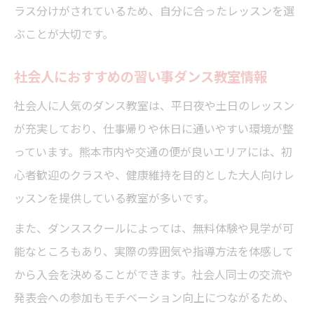
ラス分けがされているため、自分に合ったレッスンを選
ぶことが大切です。
社会人におすすめの習い事ダンス教室情報
社会人に人気のダンス教室は、平日夜や土日のレッスン
が充実しており、仕事帰りや休日に通いやすい環境が整
っています。熊本市内や交通の便が良いエリアには、初
心者歓迎のクラスや、健康維持を目的とした大人向けレ
ッスンを提供している教室が多いです。
また、ダンススクールによっては、無料体験や見学が可
能なところもあり、実際の雰囲気や指導方法を体感して
から入会を決めることができます。社会人同士の交流や
発表会への参加もモチベーション向上につながるため、