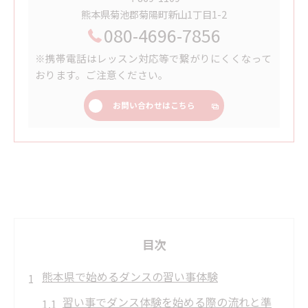
熊本県菊池郡菊陽町新山1丁目1-2
080-4696-7856
※携帯電話はレッスン対応等で繋がりにくくなって
おります。ご注意ください。
お問い合わせはこちら
目次
熊本県で始めるダンスの習い事体験
習い事でダンス体験を始める際の流れと準