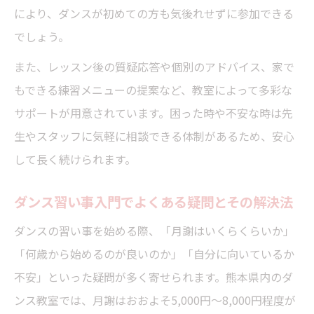
により、ダンスが初めての方も気後れせずに参加できる
でしょう。
また、レッスン後の質疑応答や個別のアドバイス、家で
もできる練習メニューの提案など、教室によって多彩な
サポートが用意されています。困った時や不安な時は先
生やスタッフに気軽に相談できる体制があるため、安心
して長く続けられます。
ダンス習い事入門でよくある疑問とその解決法
ダンスの習い事を始める際、「月謝はいくらくらいか」
「何歳から始めるのが良いのか」「自分に向いているか
不安」といった疑問が多く寄せられます。熊本県内のダ
ンス教室では、月謝はおおよそ5,000円〜8,000円程度が