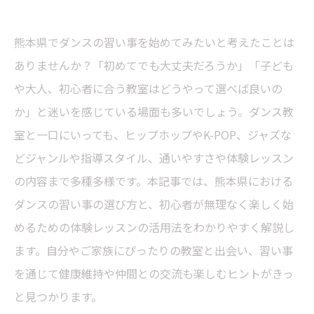
熊本県でダンスの習い事を始めてみたいと考えたことは
ありませんか？「初めてでも大丈夫だろうか」「子ども
や大人、初心者に合う教室はどうやって選べば良いの
か」と迷いを感じている場面も多いでしょう。ダンス教
室と一口にいっても、ヒップホップやK-POP、ジャズな
どジャンルや指導スタイル、通いやすさや体験レッスン
の内容まで多種多様です。本記事では、熊本県における
ダンスの習い事の選び方と、初心者が無理なく楽しく始
めるための体験レッスンの活用法をわかりやすく解説し
ます。自分やご家族にぴったりの教室と出会い、習い事
を通じて健康維持や仲間との交流も楽しむヒントがきっ
と見つかります。