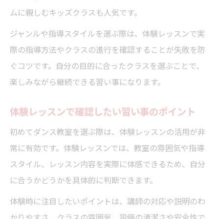
ムに親しむキッズクラスも人気です。
ジャンルや指導スタイルを選ぶ際は、体験レッスンで実
際の指導方法やクラスの進行を確認することが失敗を防
ぐコツです。自分の目的に合ったクラスを選ぶことで、
楽しみながら継続できる習い事になります。
体験レッスンで確認したい習い事のポイント
初めてダンス教室を選ぶ際は、体験レッスンの活用が非
常に有効です。体験レッスンでは、教室の雰囲気や指導
スタイル、レッスン内容を実際に体感できるため、自分
に合うかどうかを具体的に判断できます。
体験時に注目したいポイントは、講師の対応や説明のわ
かりやすさ、クラスの雰囲気、設備の清潔さや安全性で