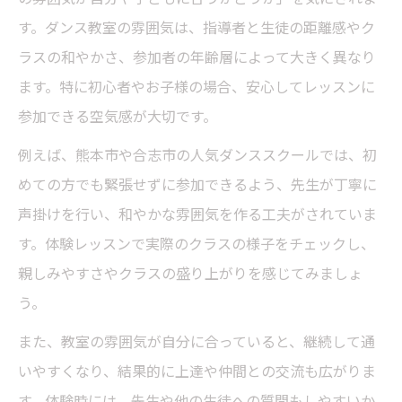
す。ダンス教室の雰囲気は、指導者と生徒の距離感やク
ラスの和やかさ、参加者の年齢層によって大きく異なり
ます。特に初心者やお子様の場合、安心してレッスンに
参加できる空気感が大切です。
例えば、熊本市や合志市の人気ダンススクールでは、初
めての方でも緊張せずに参加できるよう、先生が丁寧に
声掛けを行い、和やかな雰囲気を作る工夫がされていま
す。体験レッスンで実際のクラスの様子をチェックし、
親しみやすさやクラスの盛り上がりを感じてみましょ
う。
また、教室の雰囲気が自分に合っていると、継続して通
いやすくなり、結果的に上達や仲間との交流も広がりま
す。体験時には、先生や他の生徒への質問もしやすいか