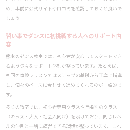
め、事前に公式サイトや口コミを確認しておくと良いで
しょう。
習い事でダンスに初挑戦する人へのサポート内
容
熊本のダンス教室では、初心者が安心してスタートでき
るよう様々なサポート体制が整っています。たとえば、
初回の体験レッスンではステップの基礎から丁寧に指導
し、個々のペースに合わせて進めてくれるのが一般的で
す。
多くの教室では、初心者専用クラスや年齢別のクラス
（キッズ・大人・社会人向け）を設けており、同じレベ
ルの仲間と一緒に練習できる環境が整っています。これ