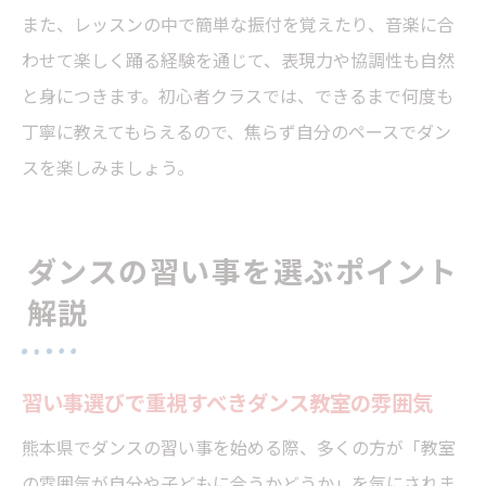
また、レッスンの中で簡単な振付を覚えたり、音楽に合
わせて楽しく踊る経験を通じて、表現力や協調性も自然
と身につきます。初心者クラスでは、できるまで何度も
丁寧に教えてもらえるので、焦らず自分のペースでダン
スを楽しみましょう。
ダンスの習い事を選ぶポイント
解説
習い事選びで重視すべきダンス教室の雰囲気
熊本県でダンスの習い事を始める際、多くの方が「教室
の雰囲気が自分や子どもに合うかどうか」を気にされま