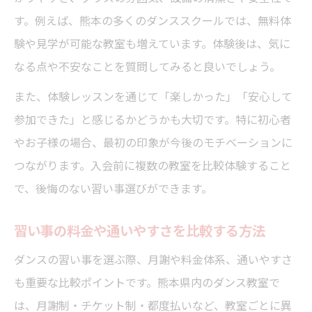
す。例えば、熊本の多くのダンススクールでは、無料体
験や見学が可能な教室も増えています。体験後は、気に
なる点や不安なことを質問してみると良いでしょう。
また、体験レッスンを通じて「楽しかった」「安心して
参加できた」と感じるかどうかも大切です。特に初心者
やお子様の場合、最初の印象が今後のモチベーションに
つながります。入会前に複数の教室を比較体験すること
で、後悔のない習い事選びができます。
習い事の料金や通いやすさを比較する方法
ダンスの習い事を選ぶ際、月謝や料金体系、通いやすさ
も重要な比較ポイントです。熊本県内のダンス教室で
は、月謝制・チケット制・都度払いなど、教室ごとに異