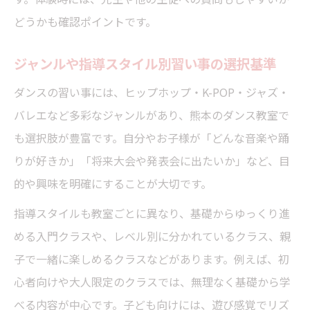
どうかも確認ポイントです。
ジャンルや指導スタイル別習い事の選択基準
ダンスの習い事には、ヒップホップ・K-POP・ジャズ・
バレエなど多彩なジャンルがあり、熊本のダンス教室で
も選択肢が豊富です。自分やお子様が「どんな音楽や踊
りが好きか」「将来大会や発表会に出たいか」など、目
的や興味を明確にすることが大切です。
指導スタイルも教室ごとに異なり、基礎からゆっくり進
める入門クラスや、レベル別に分かれているクラス、親
子で一緒に楽しめるクラスなどがあります。例えば、初
心者向けや大人限定のクラスでは、無理なく基礎から学
べる内容が中心です。子ども向けには、遊び感覚でリズ