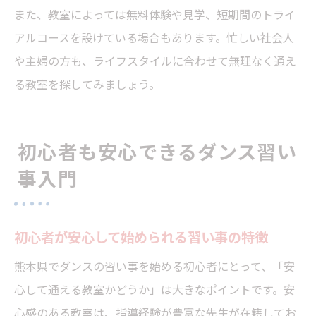
また、教室によっては無料体験や見学、短期間のトライ
アルコースを設けている場合もあります。忙しい社会人
や主婦の方も、ライフスタイルに合わせて無理なく通え
る教室を探してみましょう。
初心者も安心できるダンス習い
事入門
初心者が安心して始められる習い事の特徴
熊本県でダンスの習い事を始める初心者にとって、「安
心して通える教室かどうか」は大きなポイントです。安
心感のある教室は、指導経験が豊富な先生が在籍してお