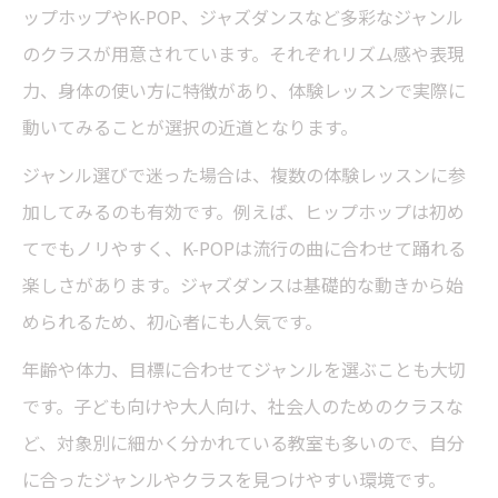
ップホップやK-POP、ジャズダンスなど多彩なジャンル
のクラスが用意されています。それぞれリズム感や表現
力、身体の使い方に特徴があり、体験レッスンで実際に
動いてみることが選択の近道となります。
ジャンル選びで迷った場合は、複数の体験レッスンに参
加してみるのも有効です。例えば、ヒップホップは初め
てでもノリやすく、K-POPは流行の曲に合わせて踊れる
楽しさがあります。ジャズダンスは基礎的な動きから始
められるため、初心者にも人気です。
年齢や体力、目標に合わせてジャンルを選ぶことも大切
です。子ども向けや大人向け、社会人のためのクラスな
ど、対象別に細かく分かれている教室も多いので、自分
に合ったジャンルやクラスを見つけやすい環境です。