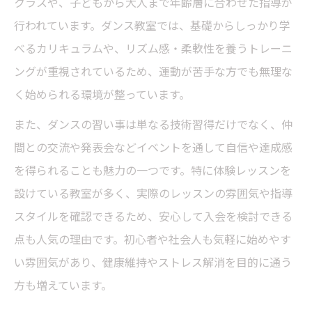
クラスや、子どもから大人まで年齢層に合わせた指導が
行われています。ダンス教室では、基礎からしっかり学
べるカリキュラムや、リズム感・柔軟性を養うトレーニ
ングが重視されているため、運動が苦手な方でも無理な
く始められる環境が整っています。
また、ダンスの習い事は単なる技術習得だけでなく、仲
間との交流や発表会などイベントを通して自信や達成感
を得られることも魅力の一つです。特に体験レッスンを
設けている教室が多く、実際のレッスンの雰囲気や指導
スタイルを確認できるため、安心して入会を検討できる
点も人気の理由です。初心者や社会人も気軽に始めやす
い雰囲気があり、健康維持やストレス解消を目的に通う
方も増えています。