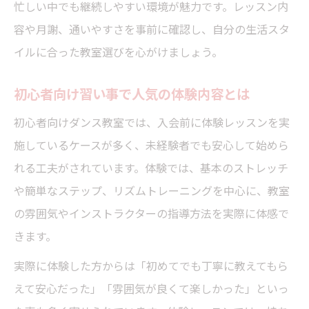
忙しい中でも継続しやすい環境が魅力です。レッスン内
容や月謝、通いやすさを事前に確認し、自分の生活スタ
イルに合った教室選びを心がけましょう。
初心者向け習い事で人気の体験内容とは
初心者向けダンス教室では、入会前に体験レッスンを実
施しているケースが多く、未経験者でも安心して始めら
れる工夫がされています。体験では、基本のストレッチ
や簡単なステップ、リズムトレーニングを中心に、教室
の雰囲気やインストラクターの指導方法を実際に体感で
きます。
実際に体験した方からは「初めてでも丁寧に教えてもら
えて安心だった」「雰囲気が良くて楽しかった」といっ