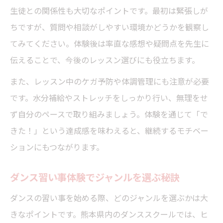
生徒との関係性も大切なポイントです。最初は緊張しが
ちですが、質問や相談がしやすい環境かどうかを観察し
てみてください。体験後は率直な感想や疑問点を先生に
伝えることで、今後のレッスン選びにも役立ちます。
また、レッスン中のケガ予防や体調管理にも注意が必要
です。水分補給やストレッチをしっかり行い、無理をせ
ず自分のペースで取り組みましょう。体験を通じて「で
きた！」という達成感を味わえると、継続するモチベー
ションにもつながります。
ダンス習い事体験でジャンルを選ぶ秘訣
ダンスの習い事を始める際、どのジャンルを選ぶかは大
きなポイントです。熊本県内のダンススクールでは、ヒ