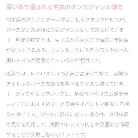
習い事で選ばれる熊本のダンスジャンル傾向
熊本県のダンススクールでは、ヒップホップやK-POP、
ジャズダンスが特に人気ジャンルとして選ばれていま
す。地域の教室では、キッズから大人まで幅広い年齢層
が参加できるよう、ジャンルごとに入門クラスやレベル
別レッスンが用意されているのが特徴です。
近年では、K-POPダンスの人気が高まっており、実際の
アイドルグループの振付を学べるクラスも増えていま
す。ジャズやヒップホップは、基礎体力やリズム感を養
いたい方におすすめで、発表会やイベントで披露する機
会も多いです。ジャンル選びに迷った場合は、無料体験
や見学を利用して、実際のレッスン内容や雰囲気を確認
することが失敗しないポイントです。