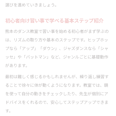
選びを進めていきましょう。
初心者向け習い事で学べる基本ステップ紹介
熊本のダンス教室で習い事を始める初心者がまず学ぶの
は、リズムの取り方や基本のステップです。ヒップホッ
プなら「アップ」「ダウン」、ジャズダンスなら「シャ
ッセ」や「バットマン」など、ジャンルごとに基礎動作
があります。
最初は難しく感じるかもしれませんが、繰り返し練習す
ることで徐々に体が動くようになります。教室では、鏡
を使って自分の動きをチェックしたり、先生が個別にア
ドバイスをくれるので、安心してステップアップできま
す。