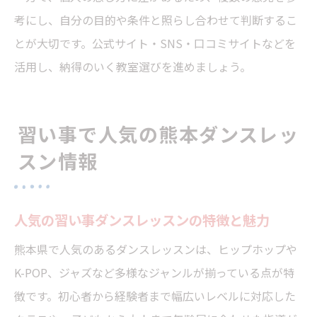
考にし、自分の目的や条件と照らし合わせて判断するこ
とが大切です。公式サイト・SNS・口コミサイトなどを
活用し、納得のいく教室選びを進めましょう。
習い事で人気の熊本ダンスレッ
スン情報
人気の習い事ダンスレッスンの特徴と魅力
熊本県で人気のあるダンスレッスンは、ヒップホップや
K-POP、ジャズなど多様なジャンルが揃っている点が特
徴です。初心者から経験者まで幅広いレベルに対応した