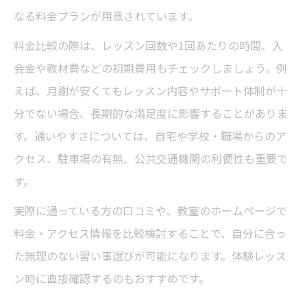
なる料金プランが用意されています。
料金比較の際は、レッスン回数や1回あたりの時間、入
会金や教材費などの初期費用もチェックしましょう。例
えば、月謝が安くてもレッスン内容やサポート体制が十
分でない場合、長期的な満足度に影響することがありま
す。通いやすさについては、自宅や学校・職場からのア
クセス、駐車場の有無、公共交通機関の利便性も重要で
す。
実際に通っている方の口コミや、教室のホームページで
料金・アクセス情報を比較検討することで、自分に合っ
た無理のない習い事選びが可能になります。体験レッス
ン時に直接確認するのもおすすめです。