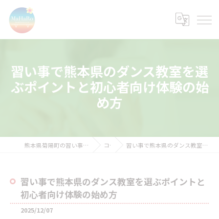
習い事で熊本県のダンス教室を選
ぶポイントと初心者向け体験の始
め方
熊本県菊陽町の習い事ならMaHaRoトランポリンクラブ
コラム
習い事で熊本県のダンス教室を選ぶポイントと初心者向け体験の始め方
習い事で熊本県のダンス教室を選ぶポイントと
初心者向け体験の始め方
2025/12/07