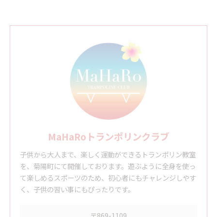
MaHaRoトランポリンクラブ
子供から大人まで、楽しく運動ができるトランポリン教室
を、菊陽町にて開催しております。遊ぶように全身を使っ
て楽しめるスポーツのため、初心者にもチャレンジしやす
く、子供の習い事にもぴったりです。
〒869-1109