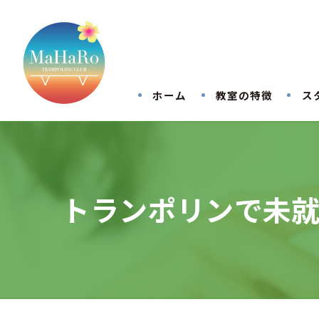
ホーム
教室の特徴
ス
トランポリンで未