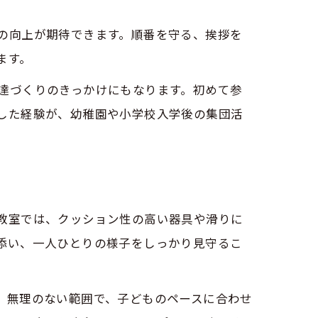
の向上が期待できます。順番を守る、挨拶を
ます。
達づくりのきっかけにもなります。初めて参
した経験が、幼稚園や小学校入学後の集団活
教室では、クッション性の高い器具や滑りに
添い、一人ひとりの様子をしっかり見守るこ
。無理のない範囲で、子どものペースに合わせ