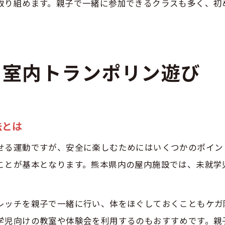
取り組めます。親子で一緒に参加できるクラスも多く、初
の室内トランポリン遊び
法とは
せる運動ですが、安全に楽しむためにはいくつかのポイン
ことが基本となります。熊本県内の屋内施設では、未就学
レッチを親子で一緒に行い、体をほぐしておくこともケガ
学児向けの教室や体験会を利用するのもおすすめです。親