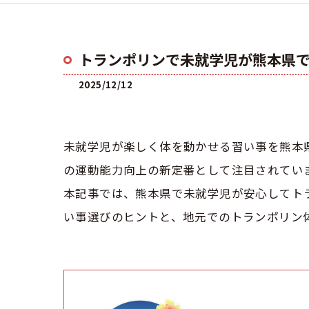
トランポリンで未就学児が熊本県
2025/12/12
未就学児が楽しく体を動かせる習い事を熊本
の運動能力向上の新定番として注目されてい
本記事では、熊本県で未就学児が安心してト
い事選びのヒントと、地元でのトランポリン