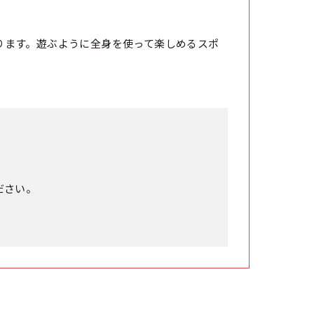
ります。遊ぶように全身を使って楽しめるスポ
ださい。