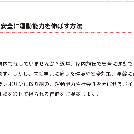
で安全に運動能力を伸ばす方法
県内で探していませんか？近年、屋内施設で安全に運動で
ます。しかし、未就学児に適した環境や安全対策、年齢に
ランポリンに取り組み、運動能力や社会性を伸ばせるポイ
体験を通じて得られる価値をご提案します。