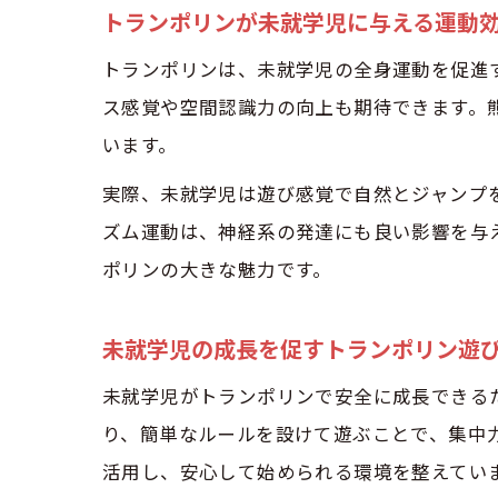
トランポリンが未就学児に与える運動
トランポリンは、未就学児の全身運動を促進
ス感覚や空間認識力の向上も期待できます。
います。
実際、未就学児は遊び感覚で自然とジャンプ
ズム運動は、神経系の発達にも良い影響を与
ポリンの大きな魅力です。
未就学児の成長を促すトランポリン遊
未就学児がトランポリンで安全に成長できる
り、簡単なルールを設けて遊ぶことで、集中
活用し、安心して始められる環境を整えてい