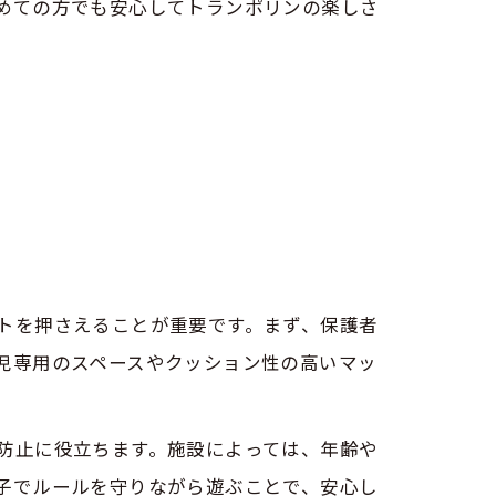
めての方でも安心してトランポリンの楽しさ
トを押さえることが重要です。まず、保護者
児専用のスペースやクッション性の高いマッ
防止に役立ちます。施設によっては、年齢や
子でルールを守りながら遊ぶことで、安心し