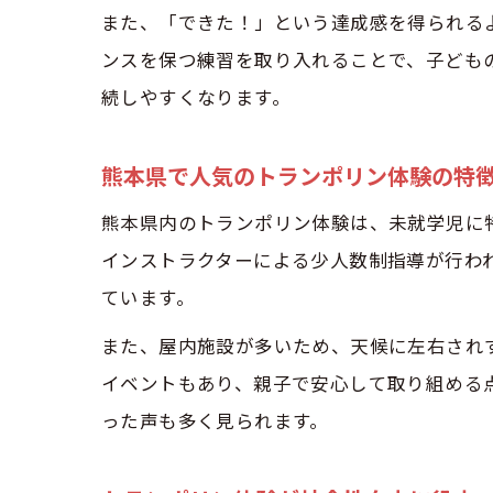
また、「できた！」という達成感を得られる
ンスを保つ練習を取り入れることで、子ども
続しやすくなります。
熊本県で人気のトランポリン体験の特
熊本県内のトランポリン体験は、未就学児に
インストラクターによる少人数制指導が行わ
ています。
また、屋内施設が多いため、天候に左右され
イベントもあり、親子で安心して取り組める
った声も多く見られます。