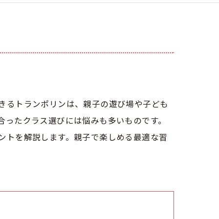
きるトランポリンは、親子の遊び場や子ども
合ったクラス選びには悩みも多いものです。
ントを解説します。親子で楽しめる最適な習