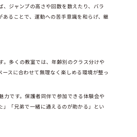
ば、ジャンプの高さや回数を数えたり、バラ
があることで、運動への苦手意識を和らげ、継
す。多くの教室では、年齢別のクラス分けや
ペースに合わせて無理なく楽しめる環境が整っ
魅力です。保護者同伴で参加できる体験会や
た」「兄弟で一緒に通えるのが助かる」とい