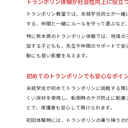
トランポリン体験が社会性向上に役立
トランポリン教室では、未就学児同士が一緒
する、仲間と一緒にルールを守って遊ぶなど
特に熊本県のトランポリン体験では、地域の
加する子どもも、先生や仲間のサポートで安
動にも良い影響を与えます。
初めてのトランポリンでも安心なポイ
未就学児が初めてトランポリンに挑戦する際
くい床材を使用し、転倒時のケガ防止に配慮
とで、保護者も安心して預けられます。
初回体験時には、トランポリンの乗り降りの