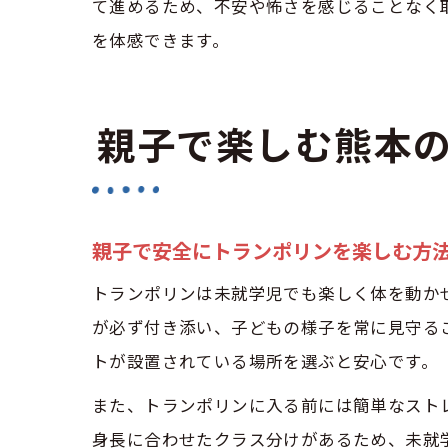
て進めるため、不安や怖さを感じることなく
を体感できます。
親子で楽しむ熊本
親子で安全にトランポリンを楽しむ方
トランポリンは未就学児でも楽しく体を動か
が必ず付き添い、子どもの様子を常に見守る
トが設置されている場所を選ぶと安心です。
また、トランポリンに入る前には簡単なスト
身長に合わせたクラス分けがあるため、未就