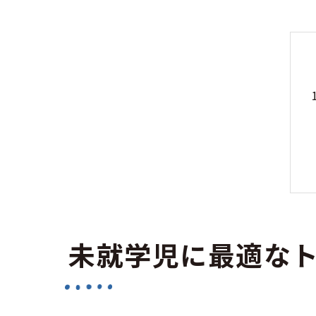
未就学児に最適な